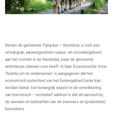
Binnen de gemeente Pijnacker – Nootdorp is zich een
omvangrijk, aaneengesloten natuur- en recreatiegebied
aan het vormen in de Randstad, waar de gemeente
ambitieuze plannen voor heeft. In haar Economische Visie
‘Ruimte om te ondernemen’ is aangegeven dat het
economisch potentieel van het buitengebied beter kan
worden benut. Een belangrijk aspect in de ontwikkeling
van toeristisch – recreatief aanbod is dat dit aansluit bij
de wensen en behoeften van de inwoners en (potentiële)
bezoekers.