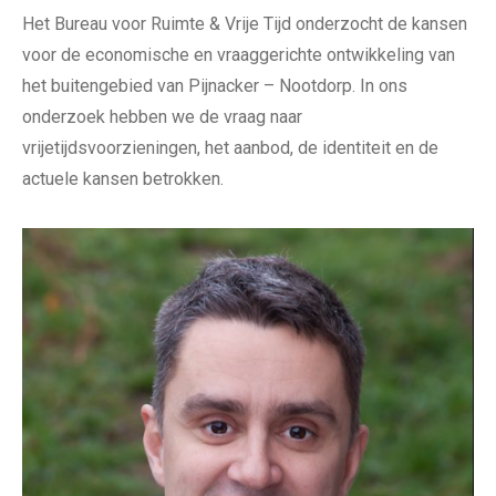
Het Bureau voor Ruimte & Vrije Tijd onderzocht de kansen
voor de economische en vraaggerichte ontwikkeling van
het buitengebied van Pijnacker – Nootdorp. In ons
onderzoek hebben we de vraag naar
vrijetijdsvoorzieningen, het aanbod, de identiteit en de
actuele kansen betrokken.