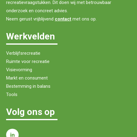
recreatievraagstukken. Dit doen wij met betrouwbaar
onderzoek en concreet advies.
Neem gerust vrijblijvend
contact
met ons op.
Werkvelden
Verblijfsrecreatie
Ruimte voor recreatie
Visievorming
Markt en consument
Bestemming in balans
Tools
Volg ons op