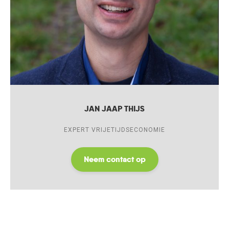
JAN JAAP THIJS
EXPERT VRIJETIJDSECONOMIE
Neem contact op