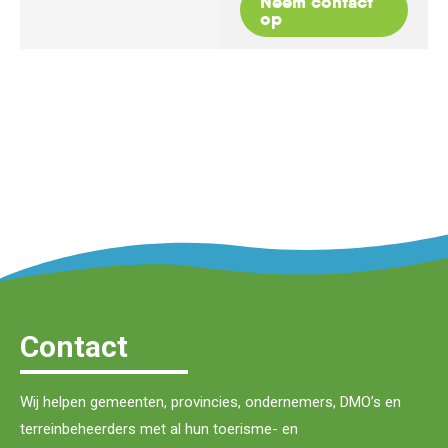
Neem contact
op
Contact
Wij helpen gemeenten, provincies, ondernemers, DMO’s en
terreinbeheerders met al hun toerisme- en