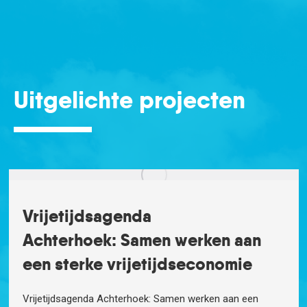
Uitgelichte projecten
Vrijetijdsagenda
Achterhoek: Samen werken aan
een sterke vrijetijdseconomie
Vrijetijdsagenda Achterhoek: Samen werken aan een