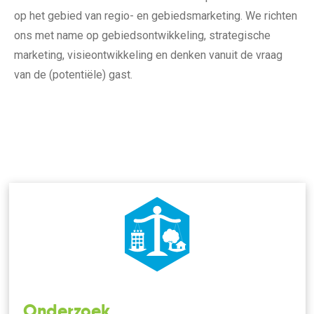
op het gebied van regio- en gebiedsmarketing. We richten
ons met name op gebiedsontwikkeling, strategische
marketing, visieontwikkeling en denken vanuit de vraag
van de (potentiële) gast.
Onderzoek