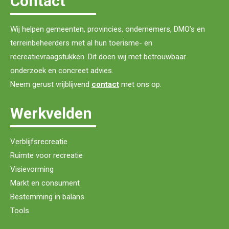
Contact
Wij helpen gemeenten, provincies, ondernemers, DMO’s en
terreinbeheerders met al hun toerisme- en
recreatievraagstukken. Dit doen wij met betrouwbaar
onderzoek en concreet advies.
Neem gerust vrijblijvend
contact
met ons op.
Werkvelden
Verblijfsrecreatie
Ruimte voor recreatie
Visievorming
Markt en consument
Bestemming in balans
Tools