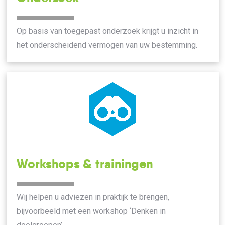
Op basis van toegepast onderzoek krijgt u inzicht in
het onderscheidend vermogen van uw bestemming.
Workshops & trainingen
Wij helpen u adviezen in praktijk te brengen,
bijvoorbeeld met een workshop ‘Denken in