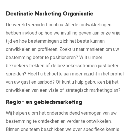
Destinatie Marketing Organisatie
De wereld verandert continu. Allerlei ontwikkelingen
hebben invloed op hoe we invulling geven aan onze vrije
tijd en hoe bestemmingen zich het beste kunnen
ontwikkelen en profileren. Zoekt u naar manieren om uw
bestemming beter te positioneren? Wilt u meer
bezoekers trekken of de bezoekersstromen juist beter
spreiden? Heeft u behoefte aan meer inzicht in het profiel
van uw gast en aanbod? Of kunt u hulp gebruiken bij het
ontwikkelen van een visie of strategisch marketingplan?
Regio- en gebiedsmarketing
Wij helpen u om het onderscheidend vermogen van uw
bestemming te ontdekken en verder te ontwikkelen.
Binnen ons team beschikken we over specifieke kennis