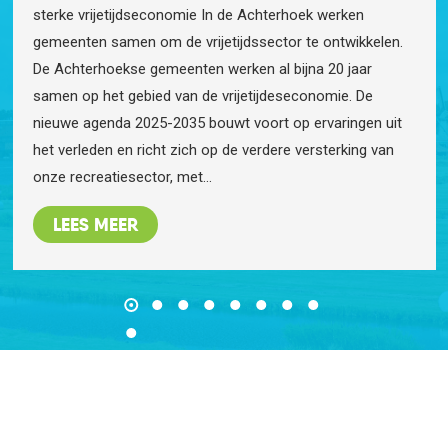
sterke vrijetijdseconomie In de Achterhoek werken
gemeenten samen om de vrijetijdssector te ontwikkelen.
De Achterhoekse gemeenten werken al bijna 20 jaar
samen op het gebied van de vrijetijdeseconomie. De
nieuwe agenda 2025-2035 bouwt voort op ervaringen uit
het verleden en richt zich op de verdere versterking van
onze recreatiesector, met…
LEES MEER