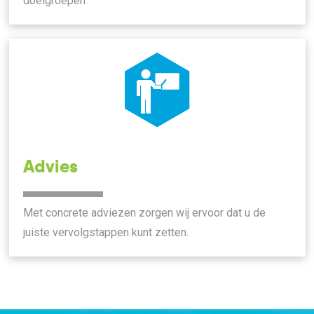
doelgroepen’.
Advies
Met concrete adviezen zorgen wij ervoor dat u de
juiste vervolgstappen kunt zetten.