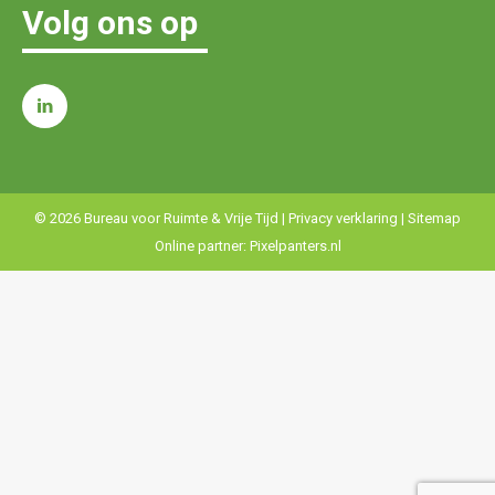
Volg ons op
© 2026 Bureau voor Ruimte & Vrije Tijd |
Privacy verklaring
|
Sitemap
Online partner:
Pixelpanters.nl