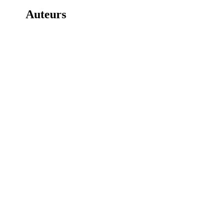
Auteurs