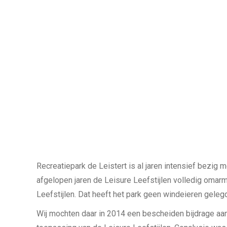
Recreatiepark de Leistert is al jaren intensief bezig 
afgelopen jaren de Leisure Leefstijlen volledig omarm
Leefstijlen. Dat heeft het park geen windeieren geleg
Wij mochten daar in 2014 een bescheiden bijdrage aan 