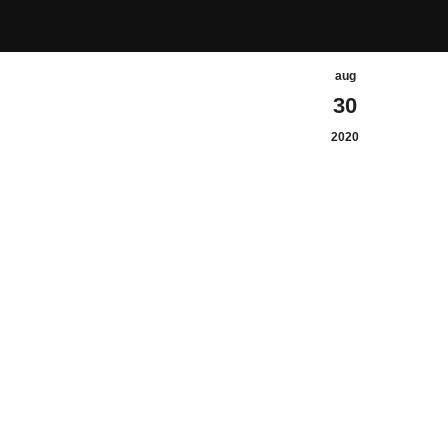
aug
30
2020