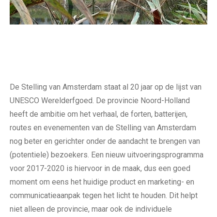
De Stelling van Amsterdam staat al 20 jaar op de lijst van
UNESCO Werelderfgoed. De provincie Noord-Holland
heeft de ambitie om het verhaal, de forten, batterijen,
routes en evenementen van de Stelling van Amsterdam
nog beter en gerichter onder de aandacht te brengen van
(potentiele) bezoekers. Een nieuw uitvoeringsprogramma
voor 2017-2020 is hiervoor in de maak, dus een goed
moment om eens het huidige product en marketing- en
communicatieaanpak tegen het licht te houden. Dit helpt
niet alleen de provincie, maar ook de individuele