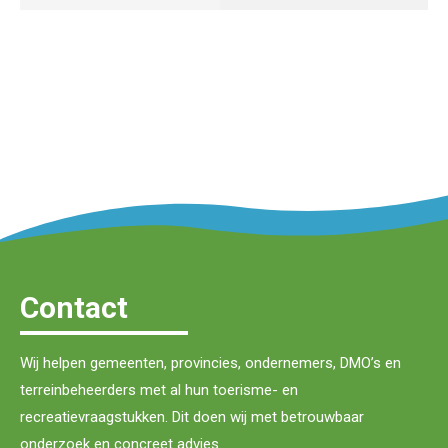
Contact
Wij helpen gemeenten, provincies, ondernemers, DMO’s en
terreinbeheerders met al hun toerisme- en
recreatievraagstukken. Dit doen wij met betrouwbaar
onderzoek en concreet advies.