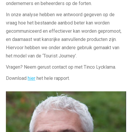
ondernemers en beheerders op de forten.
In onze analyse hebben we antwoord gegeven op de
vraag hoe het bestaande aanbod beter kan worden
gecommuniceerd en effectiever kan worden gepromoot,
en daarnaast wat kansrijke aanvullende producten zijn.
Hiervoor hebben we onder andere gebruik gemaakt van
het model van de ‘Tourist Journey’.
Vragen? Neem gerust contact op met Tinco Lycklama.
Download
hier
het hele rapport.