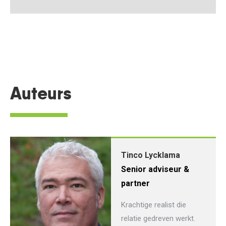
Auteurs
Tinco Lycklama
Senior adviseur &
partner
Krachtige realist die
relatie gedreven werkt.