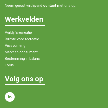
Neem gerust vrijblijvend
contact
met ons op.
Werkvelden
Verblijfsrecreatie
Ruimte voor recreatie
Visievorming
Markt en consument
Bestemming in balans
Tools
Volg ons op