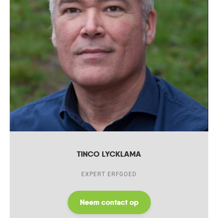
TINCO LYCKLAMA
EXPERT ERFGOED
Neem contact op