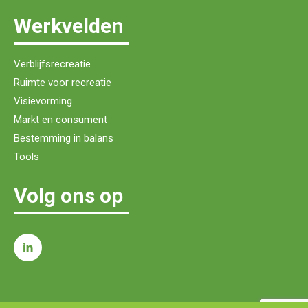
Werkvelden
Verblijfsrecreatie
Ruimte voor recreatie
Visievorming
Markt en consument
Bestemming in balans
Tools
Volg ons op