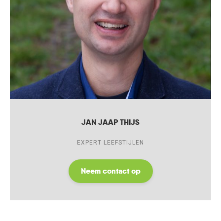
JAN JAAP THIJS
EXPERT LEEFSTIJLEN
Neem contact op