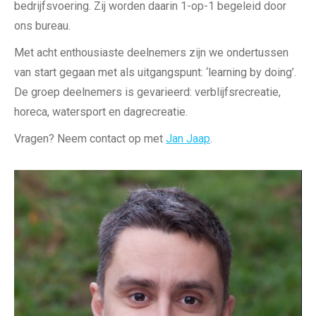
bedrijfsvoering. Zij worden daarin 1-op-1 begeleid door
ons bureau.
Met acht enthousiaste deelnemers zijn we ondertussen
van start gegaan met als uitgangspunt: ‘learning by doing’.
De groep deelnemers is gevarieerd: verblijfsrecreatie,
horeca, watersport en dagrecreatie.
Vragen? Neem contact op met
Jan Jaap
.