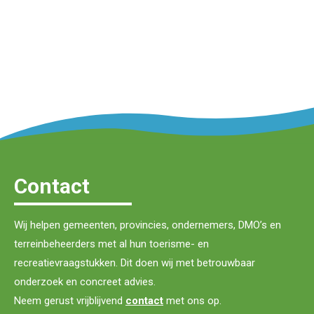
Contact
Wij helpen gemeenten, provincies, ondernemers, DMO’s en
terreinbeheerders met al hun toerisme- en
recreatievraagstukken. Dit doen wij met betrouwbaar
onderzoek en concreet advies.
Neem gerust vrijblijvend
contact
met ons op.