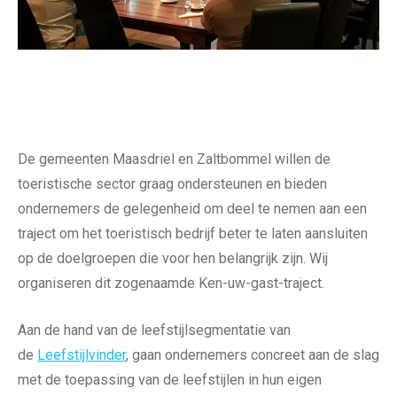
De gemeenten Maasdriel en Zaltbommel willen de
toeristische sector graag ondersteunen en bieden
ondernemers de gelegenheid om deel te nemen aan een
traject om het toeristisch bedrijf beter te laten aansluiten
op de doelgroepen die voor hen belangrijk zijn. Wij
organiseren dit zogenaamde Ken-uw-gast-traject.
Aan de hand van de leefstijlsegmentatie van
de
Leefstijlvinder
, gaan ondernemers concreet aan de slag
met de toepassing van de leefstijlen in hun eigen