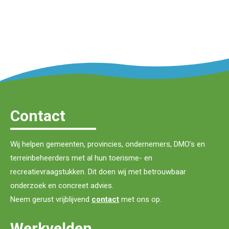
Contact
Wij helpen gemeenten, provincies, ondernemers, DMO’s en
terreinbeheerders met al hun toerisme- en
recreatievraagstukken. Dit doen wij met betrouwbaar
onderzoek en concreet advies.
Neem gerust vrijblijvend
contact
met ons op.
Werkvelden