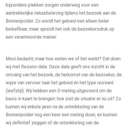
bijzondere plekken zorgen onderweg voor een
aantrekkelijke natuurbeleving tijdens het bezoek aan de
Bonnenpolder. Zo wordt het gebied niet alleen beter
beleefbaar, maar spreidt het ook de bezoekersdruk op
een verantwoorde manier.
Mooi bedacht, maar hoe weten we of het werkt? Dat doen
wij met Resono-data. Deze data geeft ons inzicht in de
omvang van het bezoek, de herkomst van de bezoeker, de
wijze van vervoer naar het gebied én het type recreant
(leefstijl). Wij hebben een 0-meting uitgevoerd om de
basis in kaart te brengen: hoe ziet de situatie er nu uit? Zo
kunnen wij enkele jaren na de ontwikkeling van de
Bonnenpolder nog een keer een meting doen, en kunnen
wij definitief zeggen of de ontwikkeling van de