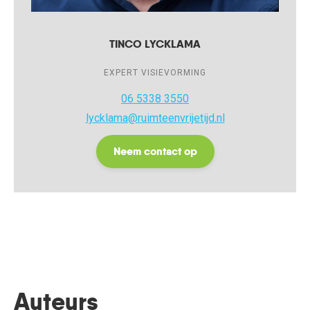
TINCO LYCKLAMA
EXPERT VISIEVORMING
06 5338 3550
lycklama@ruimteenvrijetijd.nl
Neem contact op
Auteurs