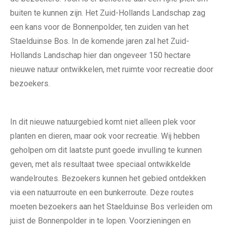
buiten te kunnen zijn. Het Zuid-Hollands Landschap zag
een kans voor de Bonnenpolder, ten zuiden van het
Staelduinse Bos. In de komende jaren zal het Zuid-
Hollands Landschap hier dan ongeveer 150 hectare
nieuwe natuur ontwikkelen, met ruimte voor recreatie door
bezoekers.
In dit nieuwe natuurgebied komt niet alleen plek voor
planten en dieren, maar ook voor recreatie. Wij hebben
geholpen om dit laatste punt goede invulling te kunnen
geven, met als resultaat twee speciaal ontwikkelde
wandelroutes. Bezoekers kunnen het gebied ontdekken
via een natuurroute en een bunkerroute. Deze routes
moeten bezoekers aan het Staelduinse Bos verleiden om
juist de Bonnenpolder in te lopen. Voorzieningen en