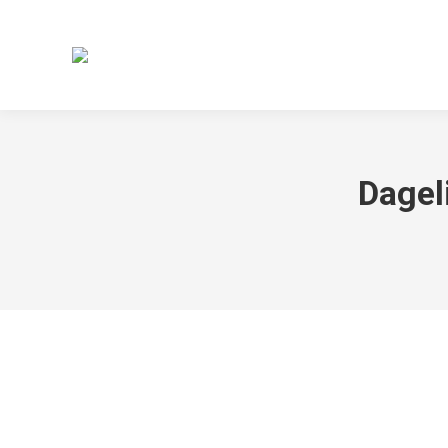
Dagel