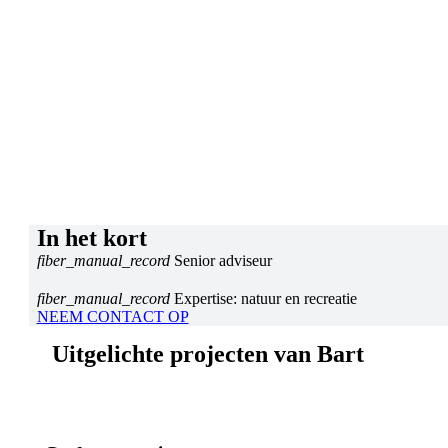
In het kort
fiber_manual_record
Senior adviseur
fiber_manual_record
Expertise: natuur en recreatie
NEEM CONTACT OP
Uitgelichte projecten van Bart