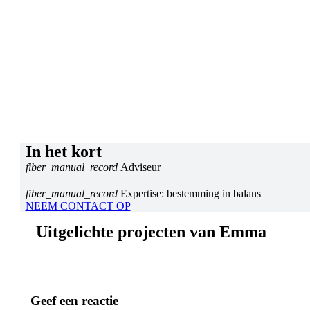
In het kort
fiber_manual_record
Adviseur
fiber_manual_record
Expertise: bestemming in balans
NEEM CONTACT OP
Uitgelichte projecten van Emma
Geef een reactie