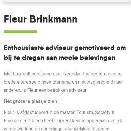
Fleur Brinkmann
Enthousiaste adviseur gemotiveerd om
bij te dragen aan mooie belevingen
Met haar enthousiasme over Nederlandse bestemmingen,
brede interesse binnen toerisme en nieuwsgierigheid naar
anderen, is Fleur een betrokken adviseur.
Het grotere plaatje zien
Fleur is afgestudeerd in de master ‘Tourism, Society &
Environment’, hierin heeft zij veel kennis opgedaan over de
wisselwerking en onderlinge afhankelijkheid tussen