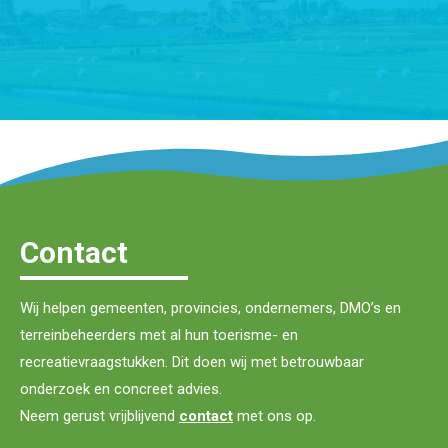
Contact
Wij helpen gemeenten, provincies, ondernemers, DMO’s en
terreinbeheerders met al hun toerisme- en
recreatievraagstukken. Dit doen wij met betrouwbaar
onderzoek en concreet advies.
Neem gerust vrijblijvend
contact
met ons op.