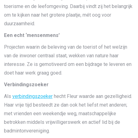
toerisme en de leefomgeving. Daarbij vindt zij het belangrijk
om te kijken naar het grotere plaatje, mét oog voor
duurzaamheid.
Een echt ‘mensenmens’
Projecten waarin de beleving van de toerist of het welzijn
van de inwoner centraal staat, wekken van nature haar
interesse. Ze is gemotiveerd om een bijdrage te leveren en
doet haar werk graag goed.
Verbindingszoeker
Als
verbindingszoeker
hecht Fleur waarde aan gezelligheid.
Haar vrije tijd besteedt ze dan ook het liefst met anderen;
met vrienden een weekendje weg, maatschappelijke
betrokken middels vrijwilligerswerk en actief lid bij de
badmintonvereniging.