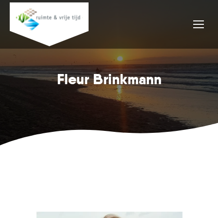
Fleur Brinkmann