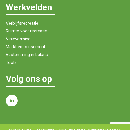
Werkvelden
Verblijfsrecreatie
Ruimte voor recreatie
Visievorming
Markt en consument
Bestemming in balans
Tools
Volg ons op