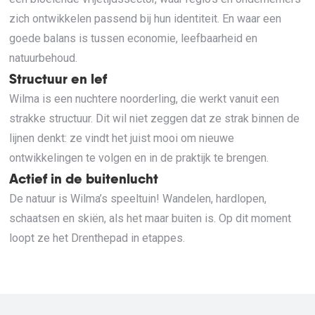
zich ontwikkelen passend bij hun identiteit. En waar een
goede balans is tussen economie, leefbaarheid en
natuurbehoud.
Structuur en lef
Wilma is een nuchtere noorderling, die werkt vanuit een
strakke structuur. Dit wil niet zeggen dat ze strak binnen de
lijnen denkt: ze vindt het juist mooi om nieuwe
ontwikkelingen te volgen en in de praktijk te brengen.
Actief in de buitenlucht
De natuur is Wilma’s speeltuin! Wandelen, hardlopen,
schaatsen en skiën, als het maar buiten is. Op dit moment
loopt ze het Drenthepad in etappes.