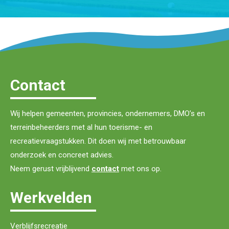
Contact
Wij helpen gemeenten, provincies, ondernemers, DMO’s en
terreinbeheerders met al hun toerisme- en
recreatievraagstukken. Dit doen wij met betrouwbaar
onderzoek en concreet advies.
Neem gerust vrijblijvend
contact
met ons op.
Werkvelden
Verblijfsrecreatie