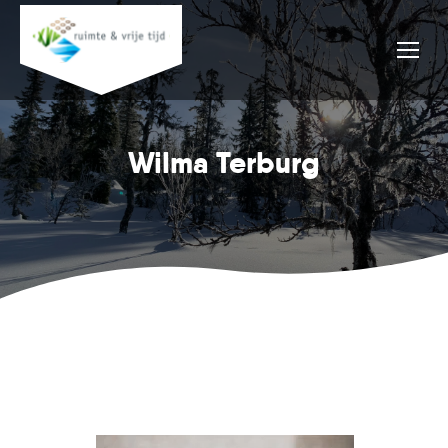
Wilma Terburg