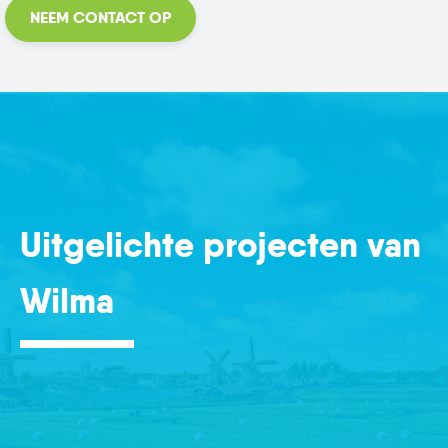
NEEM CONTACT OP
Uitgelichte projecten van
Wilma