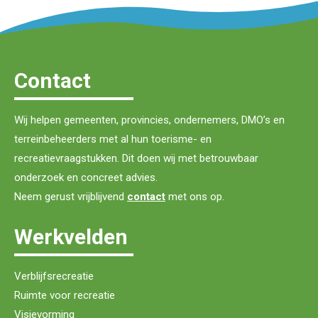
Contact
Wij helpen gemeenten, provincies, ondernemers, DMO’s en
terreinbeheerders met al hun toerisme- en
recreatievraagstukken. Dit doen wij met betrouwbaar
onderzoek en concreet advies.
Neem gerust vrijblijvend
contact
met ons op.
Werkvelden
Verblijfsrecreatie
Ruimte voor recreatie
Visievorming