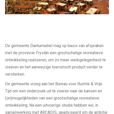
De gemeente Dantumadiel mag op basis van afspraken
met de provincie Fryslân een grootschalige recreatieve
ontwikkeling realiseren, om zo meer werkgelegenheid te
creëren en het aanwezige toeristisch product verder te
versterken.
De gemeente vroeg aan het Bureau voor Ruimte & Vrije
Tijd om een onderzoek uit te voeren naar de kansen en
(on)mogelijkheden van een grootschalige recreatieve
ontwikkeling. Na een uitvoerige studie hebben we, in
samenwerking met ARCADIS, geadviseerd om de ambitie