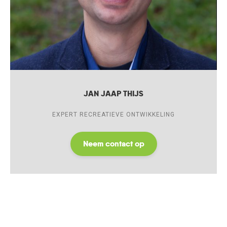
JAN JAAP THIJS
EXPERT RECREATIEVE ONTWIKKELING
Neem contact op