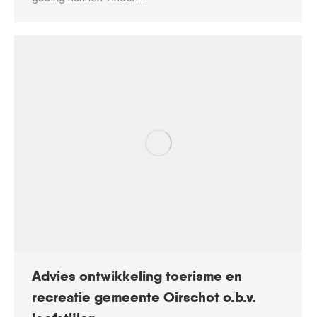
Advies ontwikkeling toerisme en
recreatie gemeente Oirschot o.b.v.