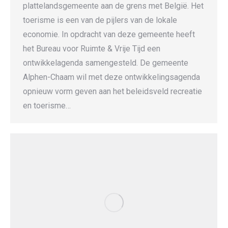
plattelandsgemeente aan de grens met België. Het
toerisme is een van de pijlers van de lokale
economie. In opdracht van deze gemeente heeft
het Bureau voor Ruimte & Vrije Tijd een
ontwikkelagenda samengesteld. De gemeente
Alphen-Chaam wil met deze ontwikkelingsagenda
opnieuw vorm geven aan het beleidsveld recreatie
en toerisme…