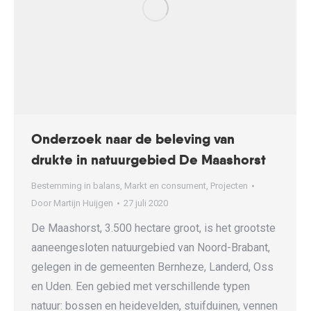
Onderzoek naar de beleving van
drukte in natuurgebied De Maashorst
Bestemming in balans
,
Markt en consument
,
Projecten
Door
Martijn Huijgen
27 juli 2020
De Maashorst, 3.500 hectare groot, is het grootste
aaneengesloten natuurgebied van Noord-Brabant,
gelegen in de gemeenten Bernheze, Landerd, Oss
en Uden. Een gebied met verschillende typen
natuur: bossen en heidevelden, stuifduinen, vennen