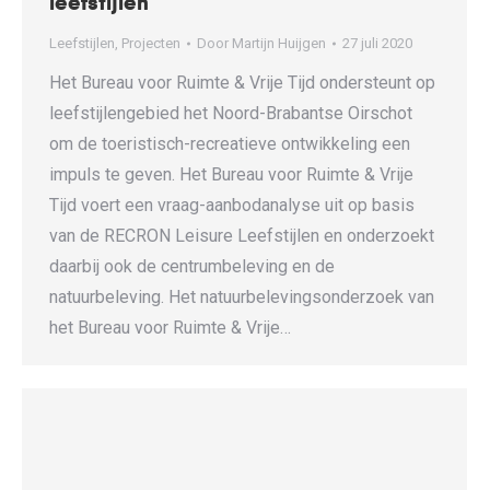
leefstijlen
Leefstijlen
,
Projecten
Door
Martijn Huijgen
27 juli 2020
Het Bureau voor Ruimte & Vrije Tijd ondersteunt op
leefstijlengebied het Noord-Brabantse Oirschot
om de toeristisch-recreatieve ontwikkeling een
impuls te geven. Het Bureau voor Ruimte & Vrije
Tijd voert een vraag-aanbodanalyse uit op basis
van de RECRON Leisure Leefstijlen en onderzoekt
daarbij ook de centrumbeleving en de
natuurbeleving. Het natuurbelevingsonderzoek van
het Bureau voor Ruimte & Vrije…