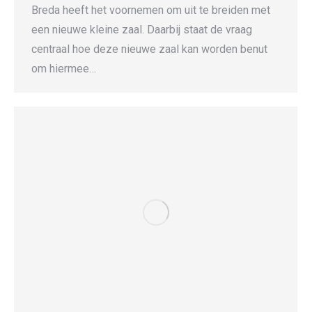
Breda heeft het voornemen om uit te breiden met
een nieuwe kleine zaal. Daarbij staat de vraag
centraal hoe deze nieuwe zaal kan worden benut
om hiermee…