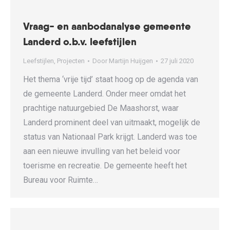
Vraag- en aanbodanalyse gemeente
Landerd o.b.v. leefstijlen
Leefstijlen
,
Projecten
Door
Martijn Huijgen
27 juli 2020
Het thema ‘vrije tijd’ staat hoog op de agenda van
de gemeente Landerd. Onder meer omdat het
prachtige natuurgebied De Maashorst, waar
Landerd prominent deel van uitmaakt, mogelijk de
status van Nationaal Park krijgt. Landerd was toe
aan een nieuwe invulling van het beleid voor
toerisme en recreatie. De gemeente heeft het
Bureau voor Ruimte…