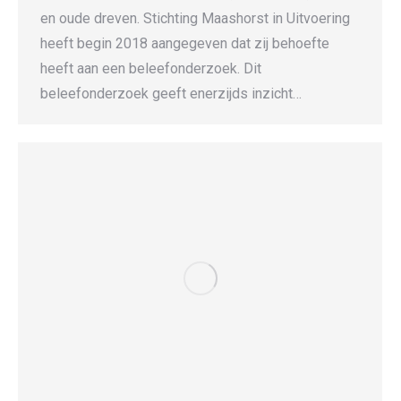
en oude dreven. Stichting Maashorst in Uitvoering
heeft begin 2018 aangegeven dat zij behoefte
heeft aan een beleefonderzoek. Dit
beleefonderzoek geeft enerzijds inzicht…