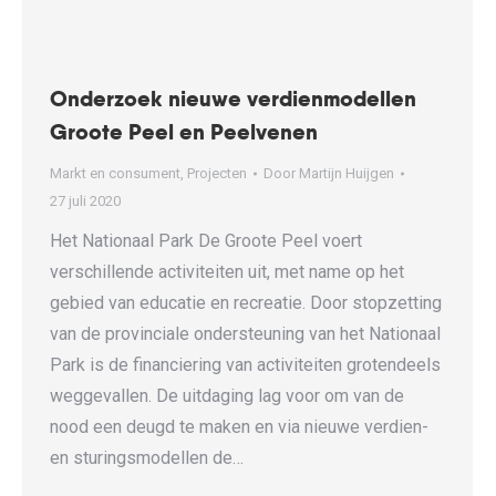
Onderzoek nieuwe verdienmodellen
Groote Peel en Peelvenen
Markt en consument
,
Projecten
Door
Martijn Huijgen
27 juli 2020
Het Nationaal Park De Groote Peel voert
verschillende activiteiten uit, met name op het
gebied van educatie en recreatie. Door stopzetting
van de provinciale ondersteuning van het Nationaal
Park is de financiering van activiteiten grotendeels
weggevallen. De uitdaging lag voor om van de
nood een deugd te maken en via nieuwe verdien-
en sturingsmodellen de…