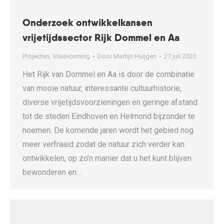
Onderzoek ontwikkelkansen
vrijetijdssector Rijk Dommel en Aa
Projecten
,
Visievorming
Door
Martijn Huijgen
27 juli 2020
Het Rijk van Dommel en Aa is door de combinatie
van mooie natuur, interessante cultuurhistorie,
diverse vrijetijdsvoorzieningen en geringe afstand
tot de steden Eindhoven en Helmond bijzonder te
noemen. De komende jaren wordt het gebied nog
meer verfraaid zodat de natuur zich verder kan
ontwikkelen, op zo’n manier dat u het kunt blijven
bewonderen en…