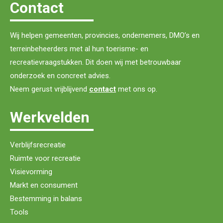
Contact
Wij helpen gemeenten, provincies, ondernemers, DMO’s en
terreinbeheerders met al hun toerisme- en
recreatievraagstukken. Dit doen wij met betrouwbaar
onderzoek en concreet advies.
Neem gerust vrijblijvend
contact
met ons op.
Werkvelden
Verblijfsrecreatie
Ruimte voor recreatie
Visievorming
Markt en consument
Bestemming in balans
Tools