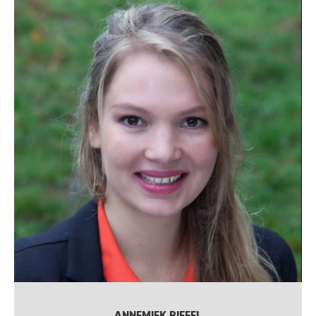
ANNEMIEK RIEFEL