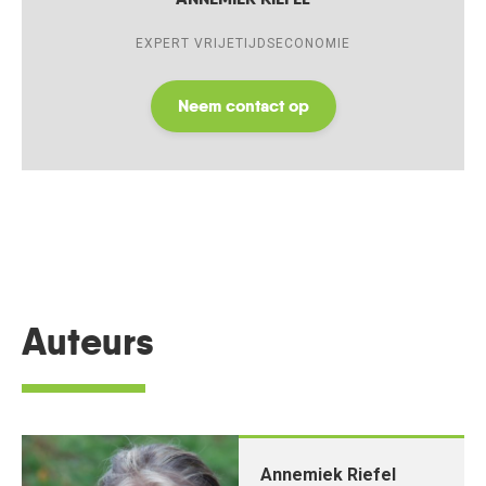
EXPERT VRIJETIJDSECONOMIE
Neem contact op
Auteurs
Annemiek Riefel