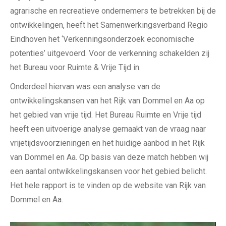
agrarische en recreatieve ondernemers te betrekken bij de
ontwikkelingen, heeft het Samenwerkingsverband Regio
Eindhoven het ‘Verkenningsonderzoek economische
potenties’ uitgevoerd. Voor de verkenning schakelden zij
het Bureau voor Ruimte & Vrije Tijd in.
Onderdeel hiervan was een analyse van de
ontwikkelingskansen van het Rijk van Dommel en Aa op
het gebied van vrije tijd. Het Bureau Ruimte en Vrije tijd
heeft een uitvoerige analyse gemaakt van de vraag naar
vrijetijdsvoorzieningen en het huidige aanbod in het Rijk
van Dommel en Aa. Op basis van deze match hebben wij
een aantal ontwikkelingskansen voor het gebied belicht.
Het hele rapport is te vinden op de website van Rijk van
Dommel en Aa.