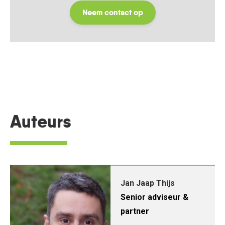
Neem contact op
Auteurs
Jan Jaap Thijs
Senior adviseur &
partner