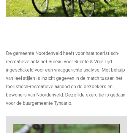
De gemeente Noordenveld heeft voor haar toeristisch-
recreatieve nota het Bureau voor Ruimte & Vrije Tijd
ingeschakeld voor een vraaggerichte analyse. Met behulp
van leefstijlen is inzicht gegeven in de match tussen het
toeristisch-recreatieve aanbod en de bezoekers en
bewoners van Noordenveld. Dezelfde exercitie is gedaan
voor de buurgemeente Tynaarlo.