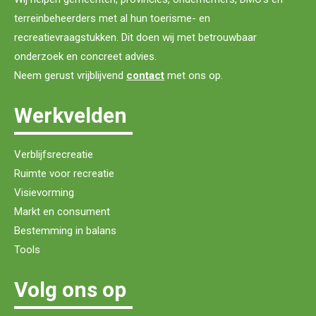
terreinbeheerders met al hun toerisme- en
recreatievraagstukken. Dit doen wij met betrouwbaar
onderzoek en concreet advies.
Neem gerust vrijblijvend
contact
met ons op.
Werkvelden
Verblijfsrecreatie
Ruimte voor recreatie
Visievorming
Markt en consument
Bestemming in balans
Tools
Volg ons op