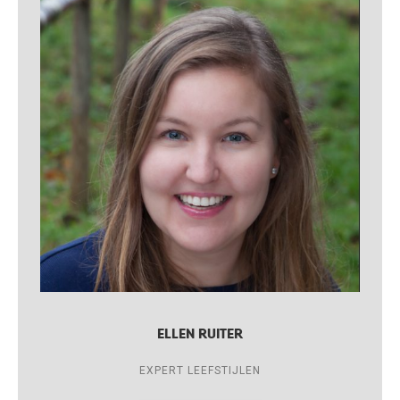
ELLEN RUITER
EXPERT LEEFSTIJLEN