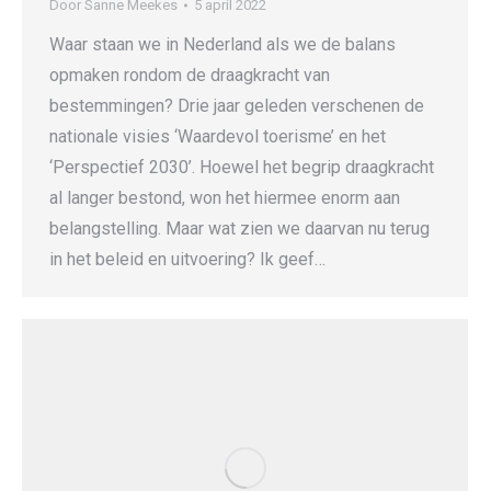
Door
Sanne Meekes
5 april 2022
Waar staan we in Nederland als we de balans
opmaken rondom de draagkracht van
bestemmingen? Drie jaar geleden verschenen de
nationale visies ‘Waardevol toerisme’ en het
‘Perspectief 2030’. Hoewel het begrip draagkracht
al langer bestond, won het hiermee enorm aan
belangstelling. Maar wat zien we daarvan nu terug
in het beleid en uitvoering? Ik geef…