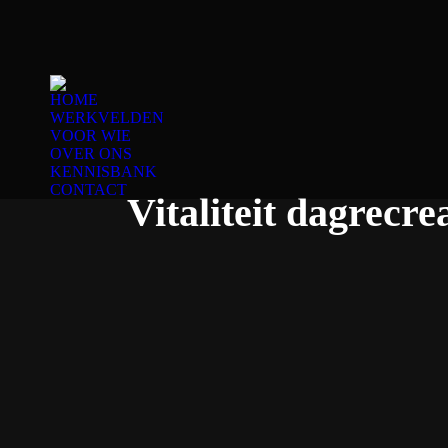
HOME
WERKVELDEN
VOOR WIE
OVER ONS
KENNISBANK
CONTACT
Vitaliteit dagrecre