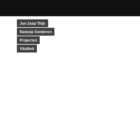
Jan Jaap Thijs
Natasja Sonderen
Projecten
Vitaliteit