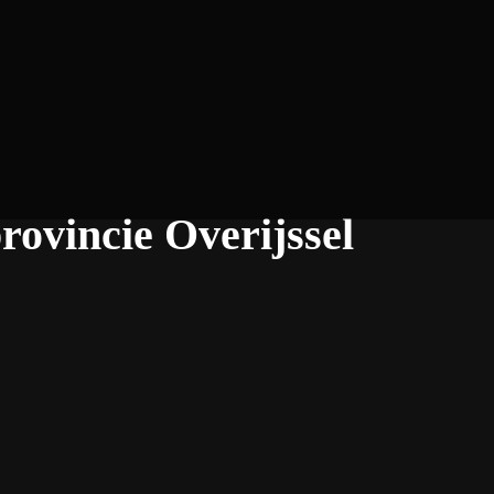
provincie Overijssel