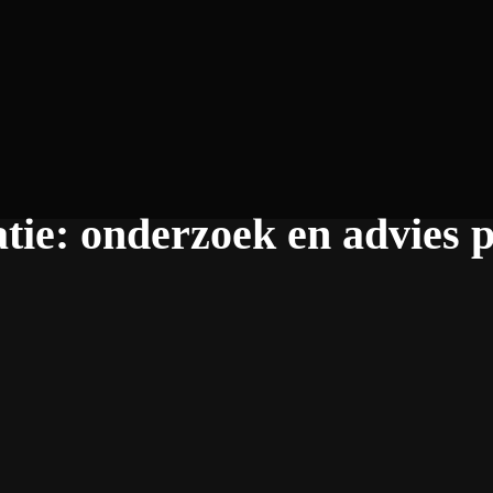
atie: onderzoek en advies 