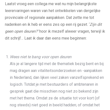
Laatst vroeg een collega me wat nu mijn belangrijkste
leerervaringen waren van het ontwikkelen van dergelijke
provinciale of regionale aanpakken. Dat zette me tot
nadenken en ik heb er eens zes op een rij gezet. ‘
Zijn dit
geen open deuren?’
hoor ik mezelf alweer vragen, terwijl ik
dit schrijf… Laat ik daar dan eens mee beginnen:
Wees niet te bang voor open deuren
Als je al langere tijd met de thematiek bezig bent en bij
mag dragen aan vitaliteitsonderzoeken en -aanpakken
in Nederland, dan lijken veel zaken vanzelfsprekend en
logisch. Totdat je met bestuurders of ambtenaren in
gesprek gaat die misschien nog niet zo bekend zijn
met het thema. Omdat ze de situatie tot voor kort (of
nog steeds) niet goed in beeld hadden; of omdat het