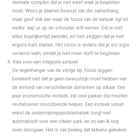
dermate complex dat je niet weet waar je beginnen
moet. Wees je daarom bewust van die samenhang,
maar geef ook aan waar de focus van de aanpak ligt en
welke ‘aap’ je op de schouder wilt nemen. Dat je niet
alles tegelijkertijd aanpakt, wil niet zeggen dat je niet
ergens kunt starten. Het risico is anders dat je als regio
verlamd raakt, omdat je niet meer durft te beginnen.
Kies voor een integrale aanpak
De tegenhanger van de vorige tip: focus leggen
betekent niet dat je geen bewustzijn moet hebben van
de invloed van verschillende domeinen op elkaar. Een
puur economische insteek, zal veel parken die moeten
revitaliseren onvoldoende helpen. Een insteek vanuit
enkel de ondermijningsproblematiek zorgt niet
automatisch voor een vitaler park, en zo kan ik nog
even doorgaan. Het is van belang dat telkens gekeken