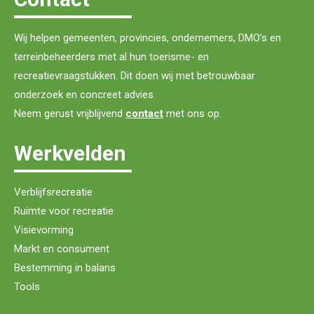
Wij helpen gemeenten, provincies, ondernemers, DMO’s en
terreinbeheerders met al hun toerisme- en
recreatievraagstukken. Dit doen wij met betrouwbaar
onderzoek en concreet advies.
Neem gerust vrijblijvend
contact
met ons op.
Werkvelden
Verblijfsrecreatie
Ruimte voor recreatie
Visievorming
Markt en consument
Bestemming in balans
Tools