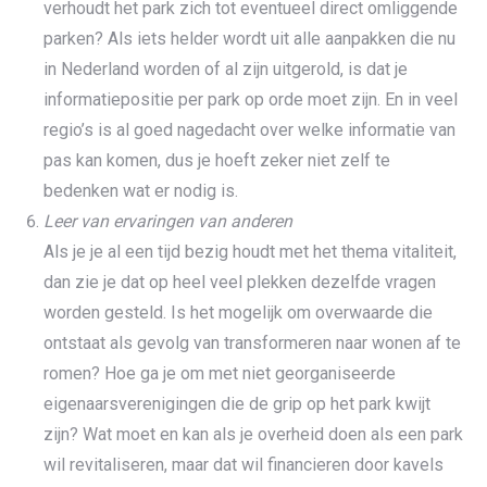
verhoudt het park zich tot eventueel direct omliggende
parken? Als iets helder wordt uit alle aanpakken die nu
in Nederland worden of al zijn uitgerold, is dat je
informatiepositie per park op orde moet zijn. En in veel
regio’s is al goed nagedacht over welke informatie van
pas kan komen, dus je hoeft zeker niet zelf te
bedenken wat er nodig is.
Leer van ervaringen van anderen
Als je je al een tijd bezig houdt met het thema vitaliteit,
dan zie je dat op heel veel plekken dezelfde vragen
worden gesteld. Is het mogelijk om overwaarde die
ontstaat als gevolg van transformeren naar wonen af te
romen? Hoe ga je om met niet georganiseerde
eigenaarsverenigingen die de grip op het park kwijt
zijn? Wat moet en kan als je overheid doen als een park
wil revitaliseren, maar dat wil financieren door kavels