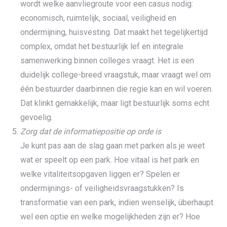
wordt welke aanvliegroute voor een casus nodig:
economisch, ruimtelijk, sociaal, veiligheid en
ondermijning, huisvesting. Dat maakt het tegelijkertijd
complex, omdat het bestuurlijk lef en integrale
samenwerking binnen colleges vraagt. Het is een
duidelijk college-breed vraagstuk, maar vraagt wel om
één bestuurder daarbinnen die regie kan en wil voeren.
Dat klinkt gemakkelijk, maar ligt bestuurlijk soms echt
gevoelig.
Zorg dat de informatiepositie op orde is
Je kunt pas aan de slag gaan met parken als je weet
wat er speelt op een park. Hoe vitaal is het park en
welke vitaliteitsopgaven liggen er? Spelen er
ondermijnings- of veiligheidsvraagstukken? Is
transformatie van een park, indien wenselijk, überhaupt
wel een optie en welke mogelijkheden zijn er? Hoe