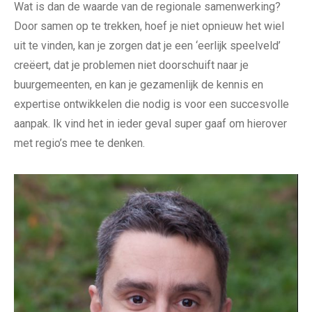
Wat is dan de waarde van de regionale samenwerking?
Door samen op te trekken, hoef je niet opnieuw het wiel
uit te vinden, kan je zorgen dat je een ‘eerlijk speelveld’
creëert, dat je problemen niet doorschuift naar je
buurgemeenten, en kan je gezamenlijk de kennis en
expertise ontwikkelen die nodig is voor een succesvolle
aanpak. Ik vind het in ieder geval super gaaf om hierover
met regio’s mee te denken.