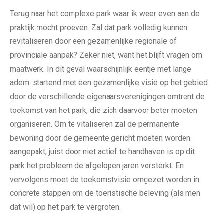
Terug naar het complexe park waar ik weer even aan de
praktijk mocht proeven. Zal dat park volledig kunnen
revitaliseren door een gezamenlijke regionale of
provinciale aanpak? Zeker niet, want het blijft vragen om
maatwerk. In dit geval waarschijnlijk eentje met lange
adem: startend met een gezamenlijke visie op het gebied
door de verschillende eigenaarsverenigingen omtrent de
toekomst van het park, die zich daarvoor beter moeten
organiseren. Om te vitaliseren zal de permanente
bewoning door de gemeente gericht moeten worden
aangepakt, juist door niet actief te handhaven is op dit
park het probleem de afgelopen jaren versterkt. En
vervolgens moet de toekomstvisie omgezet worden in
concrete stappen om de toeristische beleving (als men
dat wil) op het park te vergroten.