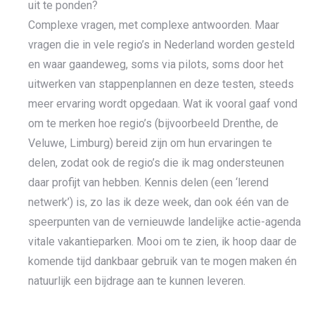
uit te ponden?
Complexe vragen, met complexe antwoorden. Maar
vragen die in vele regio’s in Nederland worden gesteld
en waar gaandeweg, soms via pilots, soms door het
uitwerken van stappenplannen en deze testen, steeds
meer ervaring wordt opgedaan. Wat ik vooral gaaf vond
om te merken hoe regio’s (bijvoorbeeld Drenthe, de
Veluwe, Limburg) bereid zijn om hun ervaringen te
delen, zodat ook de regio’s die ik mag ondersteunen
daar profijt van hebben. Kennis delen (een ‘lerend
netwerk’) is, zo las ik deze week, dan ook één van de
speerpunten van de vernieuwde landelijke actie-agenda
vitale vakantieparken. Mooi om te zien, ik hoop daar de
komende tijd dankbaar gebruik van te mogen maken én
natuurlijk een bijdrage aan te kunnen leveren.