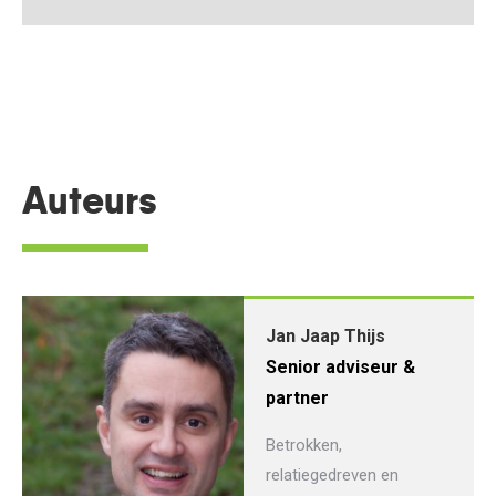
Auteurs
Jan Jaap Thijs
Senior adviseur &
partner
Betrokken,
relatiegedreven en