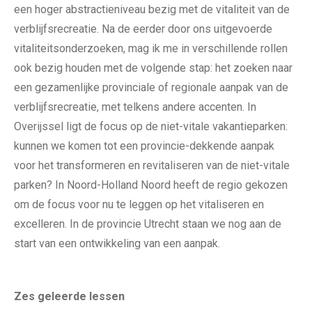
een hoger abstractieniveau bezig met de vitaliteit van de
verblijfsrecreatie. Na de eerder door ons uitgevoerde
vitaliteitsonderzoeken, mag ik me in verschillende rollen
ook bezig houden met de volgende stap: het zoeken naar
een gezamenlijke provinciale of regionale aanpak van de
verblijfsrecreatie, met telkens andere accenten. In
Overijssel ligt de focus op de niet-vitale vakantieparken:
kunnen we komen tot een provincie-dekkende aanpak
voor het transformeren en revitaliseren van de niet-vitale
parken? In Noord-Holland Noord heeft de regio gekozen
om de focus voor nu te leggen op het vitaliseren en
excelleren. In de provincie Utrecht staan we nog aan de
start van een ontwikkeling van een aanpak.
Zes geleerde lessen