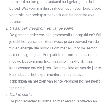
thema tot nu toe geen aandacht had gekregen in het
beleid. Wat voor mij dan vaak een open deur leek, bleek
voor mijn gesprekspartner vaak een belangrijke eye-
opener.
De aanpak vraagt om een lange adem
De gemene deler van alle gezamenlijke aanpakken? Wil
je écht het verschil maken, wees je dan bewust van de
tijd en energie die nodig is om met en voor de sector
aan de slag te gaan. Een park transformeren naar een
nieuwe bestemming lijkt misschien makkelijk, maar
kost zomaar enkele jaren. Het ontwikkelen van de juiste
kennisbasis, het experimenteren met nieuwe
aanpakken en het zien van échte verandering: het heeft
tijd nodig.
Durf te starten
De problematiek is soms zo met elkaar verweven en