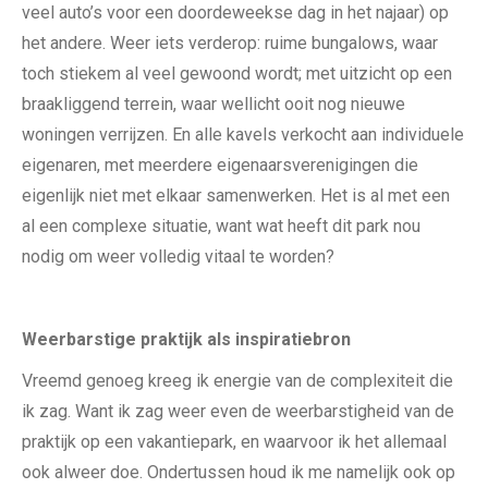
veel auto’s voor een doordeweekse dag in het najaar) op
het andere. Weer iets verderop: ruime bungalows, waar
toch stiekem al veel gewoond wordt; met uitzicht op een
braakliggend terrein, waar wellicht ooit nog nieuwe
woningen verrijzen. En alle kavels verkocht aan individuele
eigenaren, met meerdere eigenaarsverenigingen die
eigenlijk niet met elkaar samenwerken. Het is al met een
al een complexe situatie, want wat heeft dit park nou
nodig om weer volledig vitaal te worden?
Weerbarstige praktijk als inspiratiebron
Vreemd genoeg kreeg ik energie van de complexiteit die
ik zag. Want ik zag weer even de weerbarstigheid van de
praktijk op een vakantiepark, en waarvoor ik het allemaal
ook alweer doe. Ondertussen houd ik me namelijk ook op