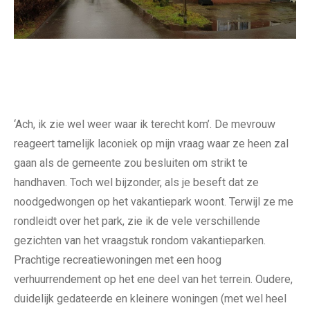
‘Ach, ik zie wel weer waar ik terecht kom’. De mevrouw
reageert tamelijk laconiek op mijn vraag waar ze heen zal
gaan als de gemeente zou besluiten om strikt te
handhaven. Toch wel bijzonder, als je beseft dat ze
noodgedwongen op het vakantiepark woont. Terwijl ze me
rondleidt over het park, zie ik de vele verschillende
gezichten van het vraagstuk rondom vakantieparken.
Prachtige recreatiewoningen met een hoog
verhuurrendement op het ene deel van het terrein. Oudere,
duidelijk gedateerde en kleinere woningen (met wel heel