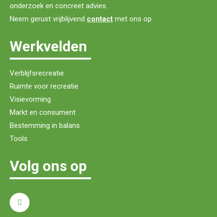
onderzoek en concreet advies.
Neem gerust vrijblijvend
contact
met ons op.
Werkvelden
Verblijfsrecreatie
Ruimte voor recreatie
Visievorming
Markt en consument
Bestemming in balans
Tools
Volg ons op