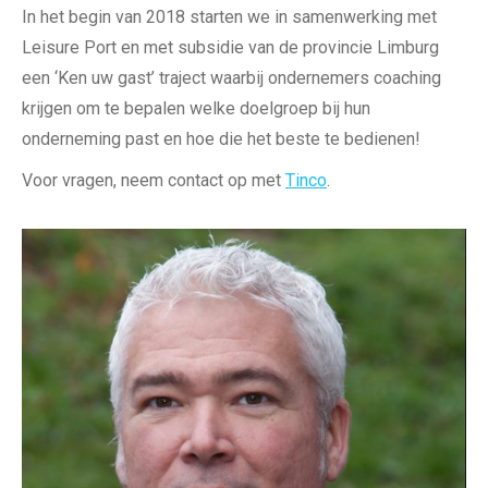
In het begin van 2018 starten we in samenwerking met
Leisure Port en met subsidie van de provincie Limburg
een ‘Ken uw gast’ traject waarbij ondernemers coaching
krijgen om te bepalen welke doelgroep bij hun
onderneming past en hoe die het beste te bedienen!
Voor vragen, neem contact op met
Tinco
.