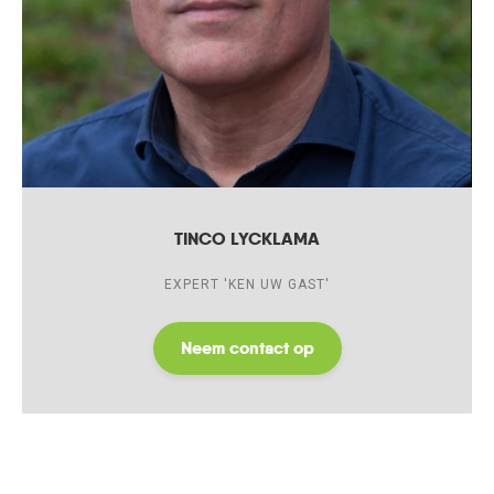
TINCO LYCKLAMA
EXPERT 'KEN UW GAST'
Neem contact op