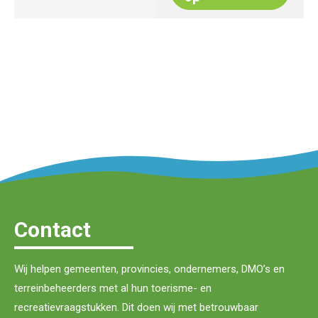
Contact
Wij helpen gemeenten, provincies, ondernemers, DMO’s en
terreinbeheerders met al hun toerisme- en
recreatievraagstukken. Dit doen wij met betrouwbaar