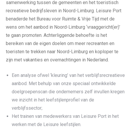
samenwerking tussen de gemeenten en het toeristisch
recreatieve bedrijfsleven in Noord-Limburg. Leisure Port
benaderde het Bureau voor Ruimte & Vrije Tijd met de
wens om het aanbod in Noord-Limburg ‘vraaggericht(er)’
te gaan promoten. Achterliggende behoefte is het
bereiken van de eigen doelen om meer recreanten en
toeristen te trekken naar Noord-Limburg en koploper te
zijn met vakanties en overnachtingen in Nederland.
Een analyse ofwel ‘kleuring’ van het verblijfsrecreatieve
aanbod. Met behulp van onze speciaal ontwikkelde
doelgroepenscan die ondernemers zelf invullen kregen
we inzicht in het leefstijlenprofiel van de
verblijfssector;
Het trainen van medewerkers van Leisure Port in het
werken met de Leisure leefstijlen.