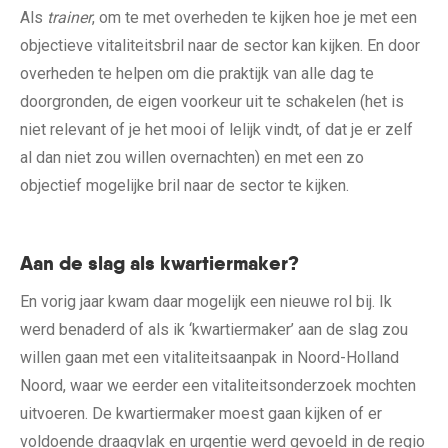
Als
trainer
, om te met overheden te kijken hoe je met een
objectieve vitaliteitsbril naar de sector kan kijken. En door
overheden te helpen om die praktijk van alle dag te
doorgronden, de eigen voorkeur uit te schakelen (het is
niet relevant of je het mooi of lelijk vindt, of dat je er zelf
al dan niet zou willen overnachten) en met een zo
objectief mogelijke bril naar de sector te kijken.
Aan de slag als kwartiermaker?
En vorig jaar kwam daar mogelijk een nieuwe rol bij. Ik
werd benaderd of als ik ‘kwartiermaker’ aan de slag zou
willen gaan met een vitaliteitsaanpak in Noord-Holland
Noord, waar we eerder een vitaliteitsonderzoek mochten
uitvoeren. De kwartiermaker moest gaan kijken of er
voldoende draagvlak en urgentie werd gevoeld in de regio