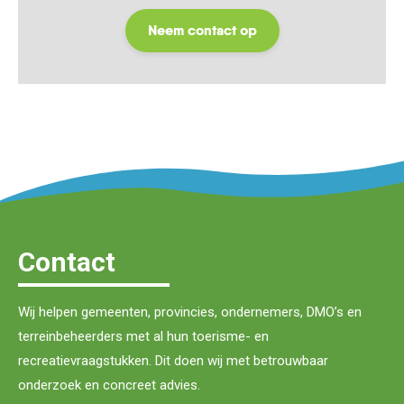
Neem contact op
Contact
Wij helpen gemeenten, provincies, ondernemers, DMO’s en
terreinbeheerders met al hun toerisme- en
recreatievraagstukken. Dit doen wij met betrouwbaar
onderzoek en concreet advies.