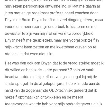
mijn eigen persoonlijke ontwikkeling. Ik laat me daarin al
jaren met enige regelmaat professioneel coachen door
Dhyan de Bruin. Dhyan heeft me veel dingen geleerd, maar
vooral om meer naar mijn onderbuik te luisteren en me
bewuster te zijn van mijn rol en verantwoordelijkheid.
Dhyan heeft me gespiegeld, maar me vooral ook zelf in
mijn kracht laten zetten en me kwetsbaar durven op te
stellen als dat even niet lukt.
Het was dan ook aan Dhyan dat ik de vraag stelde: moet ik
dit willen en ben ik de juiste persoon? Zoals zo vaak
beantwoordde niet hij zelf de vraag, maar gaf hij mij de
juiste spiegel. In de afgelopen jaren heb ik, mede aan de
hand van de zogenaamde ODC-techniek geleerd dat ik
mezelf optimaal kan ontwikkelen én de meest
toegevoegde waarde heb voor mijn opdrachtgevers als ik