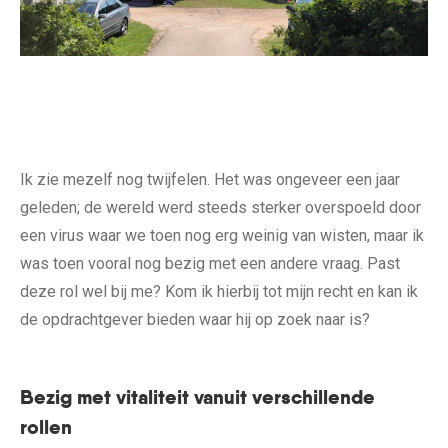
Ik zie mezelf nog twijfelen. Het was ongeveer een jaar
geleden; de wereld werd steeds sterker overspoeld door
een virus waar we toen nog erg weinig van wisten, maar ik
was toen vooral nog bezig met een andere vraag. Past
deze rol wel bij me? Kom ik hierbij tot mijn recht en kan ik
de opdrachtgever bieden waar hij op zoek naar is?
Bezig met vitaliteit vanuit verschillende
rollen