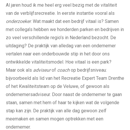
Al jaren houd ik me heel erg veel bezig met de vitaliteit
van de verblijfsrecreatie. In eerste instantie vooral als
onderzoeker
. Wat maakt dat een bedrijf vitaal is? Samen
met collega’s hebben we honderden parken en bedrijven in
zo veel verschillende regio’s in Nederland bezocht. De
uitdaging? De praktijk van alledag van een ondernemer
vertalen naar een onderbouwde stip in het door ons
ontwikkelde vitaliteitsmodel. Hoe vitaal is een park?
Maar ook als
adviseur
of
coach
op bedrijfsniveau:
bijvoorbeeld als lid van het Recreatie Expert Team Drenthe
of het Kwaliteitsteam op de Veluwe, of gewoon als
ondernemersadviseur. Door naast de ondernemer te gaan
staan, samen met hem of haar te kijken wat de volgende
stap kan zijn. De praktijk van alle dag gewoon zelf
meemaken en samen mogen optrekken met een
ondernemer.