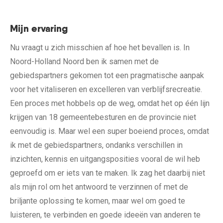
Mijn ervaring
Nu vraagt u zich misschien af hoe het bevallen is. In
Noord-Holland Noord ben ik samen met de
gebiedspartners gekomen tot een pragmatische aanpak
voor het vitaliseren en excelleren van verblijfsrecreatie.
Een proces met hobbels op de weg, omdat het op één lijn
krijgen van 18 gemeentebesturen en de provincie niet
eenvoudig is. Maar wel een super boeiend proces, omdat
ik met de gebiedspartners, ondanks verschillen in
inzichten, kennis en uitgangsposities vooral de wil heb
geproefd om er iets van te maken. Ik zag het daarbij niet
als mijn rol om het antwoord te verzinnen of met de
briljante oplossing te komen, maar wel om goed te
luisteren, te verbinden en goede ideeën van anderen te