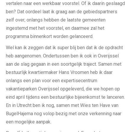
vertalen naar een werkbaar voorstel. Of ik daarin geslaagd
ben? Dat oordeel laat ik graag aan de gebiedspartners
zelf over; onlangs hebben de laatste gemeenten
ingestemd met het voorstel, en daarmee zal het
programma binnenkort worden gelanceerd.
Wel kan ik zeggen dat ik super blij ben dat ik de opdracht
heb aangenomen. Ondertussen ben ik ook in Overijssel
aan de slag gegaan in een soortgelijk traject. Samen met
bestuurlijk kwartiermaker Hans Vroomen heb ik daar
onlangs een plan voor een expertisecentrum
vakantieparken Overijssel opgeleverd, die we hopen op
eind april tijdens een bestuurlijke bijeenkomst te lanceren.
En in Utrecht ben ik nog, samen met Wies ten Have van
BugelHajema nog volop bezig met onze verkenning naar
een mogelijke aanpak.