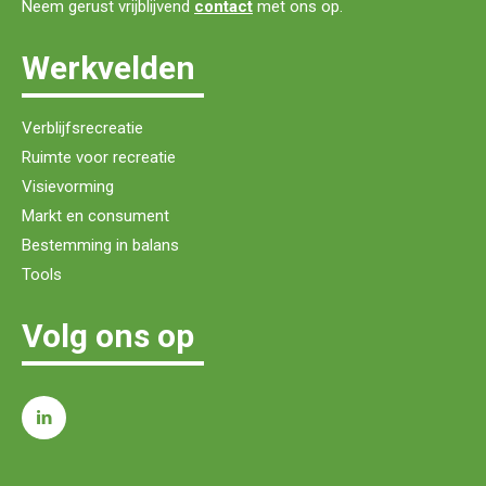
Neem gerust vrijblijvend
contact
met ons op.
Werkvelden
Verblijfsrecreatie
Ruimte voor recreatie
Visievorming
Markt en consument
Bestemming in balans
Tools
Volg ons op