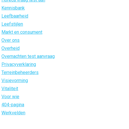
Kennisbank
Leefbaarheid
Leefstijlen
Markt en consument
Over ons
Overheid
Overnachten test aanvraag
Privacyverklaring
Terreinbeheerders
Visievorming
Vitaliteit
Voor wie
404-pagina
Werkvelden