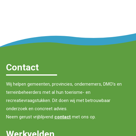
Contact
Wij helpen gemeenten, provincies, ondernemers, DMO’s en
terreinbeheerders met al hun toerisme- en
recreatievraagstukken. Dit doen wij met betrouwbaar
onderzoek en concreet advies.
Neem gerust vrijblijvend
contact
met ons op.
Werkvelden