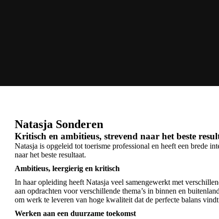
Natasja Sonderen
Kritisch en ambitieus, strevend naar het beste resul
Natasja is opgeleid tot toerisme professional en heeft een brede int
naar het beste resultaat.
Ambitieus, leergierig en kritisch
In haar opleiding heeft Natasja veel samengewerkt met verschillen
aan opdrachten voor verschillende thema’s in binnen en buitenland. 
om werk te leveren van hoge kwaliteit dat de perfecte balans vindt
Werken aan een duurzame toekomst