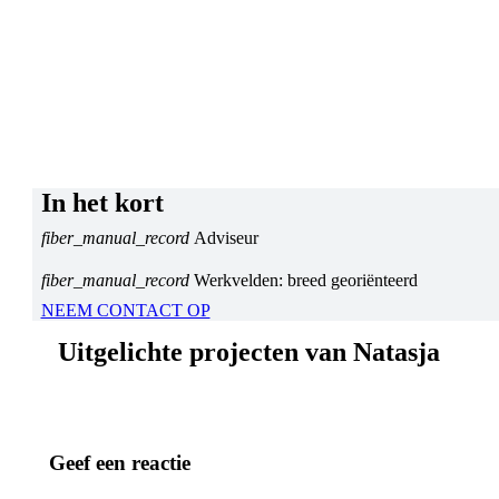
In het kort
fiber_manual_record
Adviseur
fiber_manual_record
Werkvelden: breed georiënteerd
NEEM CONTACT OP
Uitgelichte projecten van Natasja
Geef een reactie