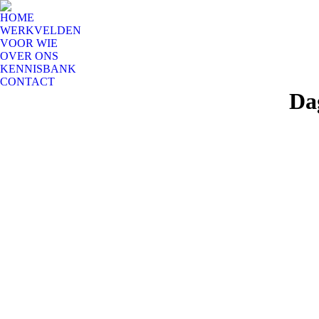
HOME
WERKVELDEN
VOOR WIE
OVER ONS
KENNISBANK
CONTACT
Da