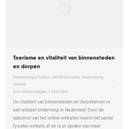
Toerisme en vitaliteit van binnensteden
en dorpen
Bestemming in balans
,
Verblijfsrecreatie
,
Visievorming
,
Vitaliteit
Door
Martijn Huijgen
6 juli 2022
De vitaliteit van binnensteden en dorpskernen is
een actueel onderwerp in Nederland. Door de
opkomst van het online winkelen neemt het aantal
fysieke winkels af en is er sprake van meer