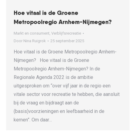
Hoe vitaal is de Groene
Metropoolregio Arnhem-Nijmegen?
Markt en consument
,
Verblijfsrecreatie
Door
Nina Ruigrok
25 september 2025
Hoe vitaal is de Groene Metropoolregio Arnhem-
Nijmegen? Hoe vitaal is de Groene
Metropoolregio Arnhem-Nijmegen? In de
Regionale Agenda 2022 is de ambitie
uitgesproken om “over vijf jaar in de regio een
vitale sector voor recreatie te hebben, die aansluit
bij de vraag en bijdraagt aan de
(basis)voorzieningen en leefbaarheid in de
kernen”. Om daar…