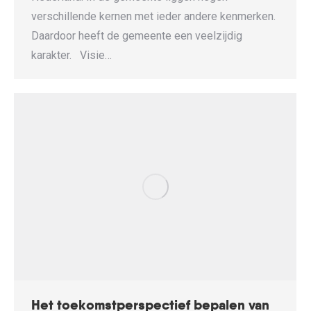
verschillende kernen met ieder andere kenmerken.
Daardoor heeft de gemeente een veelzijdig
karakter. Visie…
Het toekomstperspectief bepalen van