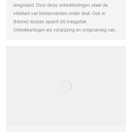
leegstand. Door deze ontwikkelingen staat de
vitaliteit van binnensteden onder druk. Ook in
(kleine) dorpen speelt dit vraagstuk.
Ontwikkelingen als vergrijzing en ontgroening van…