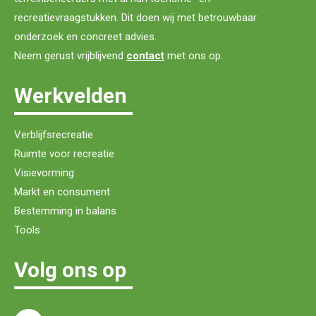
recreatievraagstukken. Dit doen wij met betrouwbaar
onderzoek en concreet advies.
Neem gerust vrijblijvend
contact
met ons op.
Werkvelden
Verblijfsrecreatie
Ruimte voor recreatie
Visievorming
Markt en consument
Bestemming in balans
Tools
Volg ons op