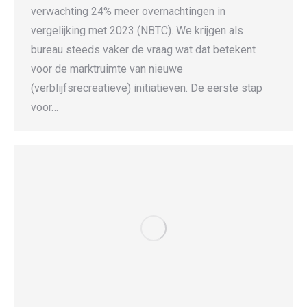
verwachting 24% meer overnachtingen in
vergelijking met 2023 (NBTC). We krijgen als
bureau steeds vaker de vraag wat dat betekent
voor de marktruimte van nieuwe
(verblijfsrecreatieve) initiatieven. De eerste stap
voor…