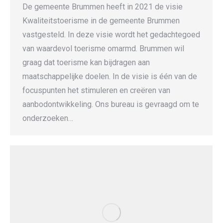
De gemeente Brummen heeft in 2021 de visie
Kwaliteitstoerisme in de gemeente Brummen
vastgesteld. In deze visie wordt het gedachtegoed
van waardevol toerisme omarmd. Brummen wil
graag dat toerisme kan bijdragen aan
maatschappelijke doelen. In de visie is één van de
focuspunten het stimuleren en creëren van
aanbodontwikkeling. Ons bureau is gevraagd om te
onderzoeken…