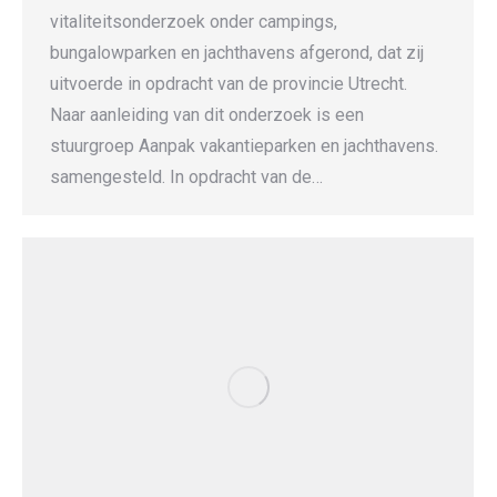
vitaliteitsonderzoek onder campings,
bungalowparken en jachthavens afgerond, dat zij
uitvoerde in opdracht van de provincie Utrecht.
Naar aanleiding van dit onderzoek is een
stuurgroep Aanpak vakantieparken en jachthavens.
samengesteld. In opdracht van de…