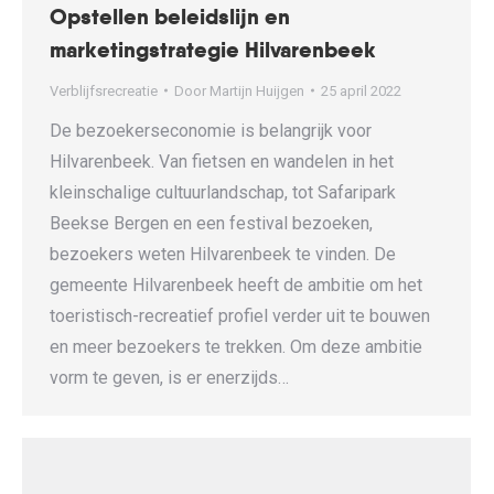
Opstellen beleidslijn en
marketingstrategie Hilvarenbeek
Verblijfsrecreatie
Door
Martijn Huijgen
25 april 2022
De bezoekerseconomie is belangrijk voor
Hilvarenbeek. Van fietsen en wandelen in het
kleinschalige cultuurlandschap, tot Safaripark
Beekse Bergen en een festival bezoeken,
bezoekers weten Hilvarenbeek te vinden. De
gemeente Hilvarenbeek heeft de ambitie om het
toeristisch-recreatief profiel verder uit te bouwen
en meer bezoekers te trekken. Om deze ambitie
vorm te geven, is er enerzijds…