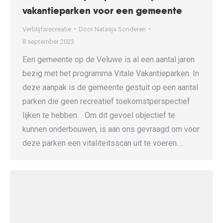
vakantieparken voor een gemeente
Verblijfsrecreatie
Door
Natasja Sonderen
8 september 2023
Een gemeente op de Veluwe is al een aantal jaren
bezig met het programma Vitale Vakantieparken. In
deze aanpak is de gemeente gestuit op een aantal
parken die geen recreatief toekomstperspectief
lijken te hebben. Om dit gevoel objectief te
kunnen onderbouwen, is aan ons gevraagd om voor
deze parken een vitaliteitsscan uit te voeren.…