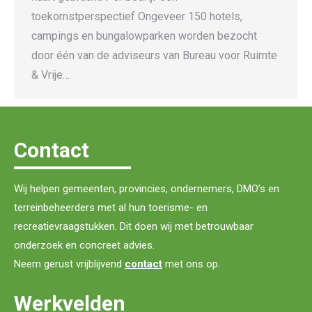
toekomstperspectief Ongeveer 150 hotels,
campings en bungalowparken worden bezocht
door één van de adviseurs van Bureau voor Ruimte
& Vrije…
Contact
Wij helpen gemeenten, provincies, ondernemers, DMO’s en
terreinbeheerders met al hun toerisme- en
recreatievraagstukken. Dit doen wij met betrouwbaar
onderzoek en concreet advies.
Neem gerust vrijblijvend
contact
met ons op.
Werkvelden