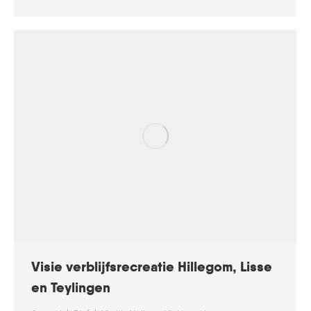
Visie verblijfsrecreatie Hillegom, Lisse
en Teylingen