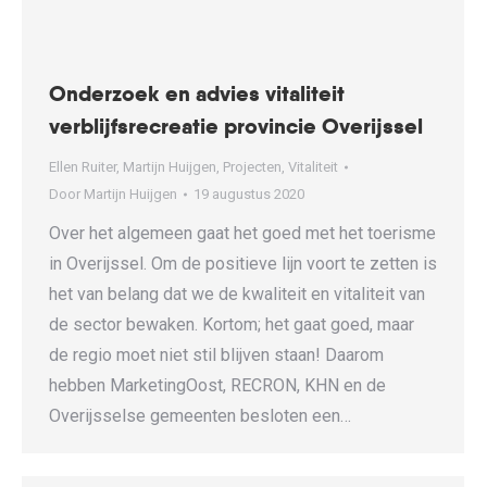
Onderzoek en advies vitaliteit
verblijfsrecreatie provincie Overijssel
Ellen Ruiter
,
Martijn Huijgen
,
Projecten
,
Vitaliteit
Door
Martijn Huijgen
19 augustus 2020
Over het algemeen gaat het goed met het toerisme
in Overijssel. Om de positieve lijn voort te zetten is
het van belang dat we de kwaliteit en vitaliteit van
de sector bewaken. Kortom; het gaat goed, maar
de regio moet niet stil blijven staan! Daarom
hebben MarketingOost, RECRON, KHN en de
Overijsselse gemeenten besloten een…