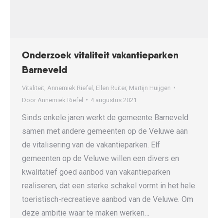
Onderzoek vitaliteit vakantieparken
Barneveld
Vitaliteit
,
Annemiek Riefel
,
Ellen Ruiter
,
Martijn Huijgen
Door
Annemiek Riefel
4 augustus 2021
Sinds enkele jaren werkt de gemeente Barneveld
samen met andere gemeenten op de Veluwe aan
de vitalisering van de vakantieparken. Elf
gemeenten op de Veluwe willen een divers en
kwalitatief goed aanbod van vakantieparken
realiseren, dat een sterke schakel vormt in het hele
toeristisch-recreatieve aanbod van de Veluwe. Om
deze ambitie waar te maken werken…