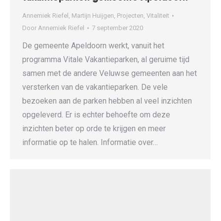
Annemiek Riefel
,
Martijn Huijgen
,
Projecten
,
Vitaliteit
Door
Annemiek Riefel
7 september 2020
De gemeente Apeldoorn werkt, vanuit het
programma Vitale Vakantieparken, al geruime tijd
samen met de andere Veluwse gemeenten aan het
versterken van de vakantieparken. De vele
bezoeken aan de parken hebben al veel inzichten
opgeleverd. Er is echter behoefte om deze
inzichten beter op orde te krijgen en meer
informatie op te halen. Informatie over…