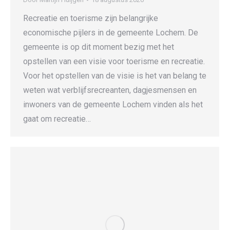
Recreatie en toerisme zijn belangrijke
economische pijlers in de gemeente Lochem. De
gemeente is op dit moment bezig met het
opstellen van een visie voor toerisme en recreatie.
Voor het opstellen van de visie is het van belang te
weten wat verblijfsrecreanten, dagjesmensen en
inwoners van de gemeente Lochem vinden als het
gaat om recreatie…