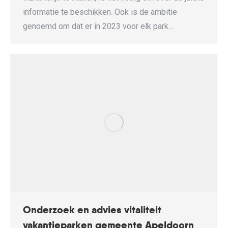
informatie te beschikken. Ook is de ambitie
genoemd om dat er in 2023 voor elk park…
Onderzoek en advies vitaliteit
vakantieparken gemeente Apeldoorn