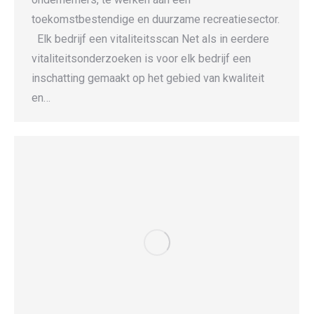
toekomstbestendige en duurzame recreatiesector.
Elk bedrijf een vitaliteitsscan Net als in eerdere
vitaliteitsonderzoeken is voor elk bedrijf een
inschatting gemaakt op het gebied van kwaliteit
en…