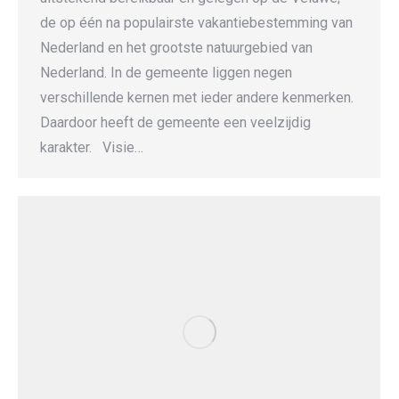
de op één na populairste vakantiebestemming van
Nederland en het grootste natuurgebied van
Nederland. In de gemeente liggen negen
verschillende kernen met ieder andere kenmerken.
Daardoor heeft de gemeente een veelzijdig
karakter. Visie…