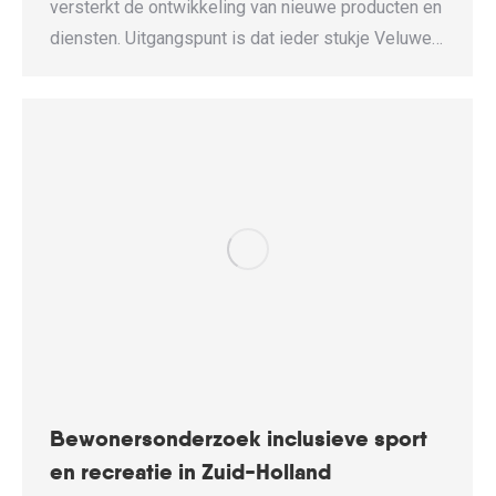
versterkt de ontwikkeling van nieuwe producten en
diensten. Uitgangspunt is dat ieder stukje Veluwe…
Bewonersonderzoek inclusieve sport
en recreatie in Zuid-Holland