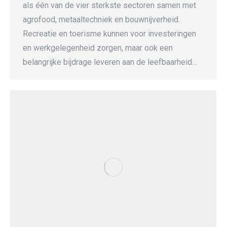
als één van de vier sterkste sectoren samen met
agrofood, metaaltechniek en bouwnijverheid.
Recreatie en toerisme kunnen voor investeringen
en werkgelegenheid zorgen, maar ook een
belangrijke bijdrage leveren aan de leefbaarheid…