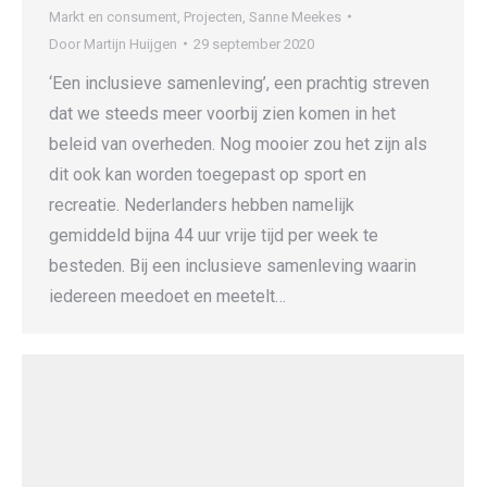
Markt en consument
,
Projecten
,
Sanne Meekes
Door
Martijn Huijgen
29 september 2020
‘Een inclusieve samenleving’, een prachtig streven
dat we steeds meer voorbij zien komen in het
beleid van overheden. Nog mooier zou het zijn als
dit ook kan worden toegepast op sport en
recreatie. Nederlanders hebben namelijk
gemiddeld bijna 44 uur vrije tijd per week te
besteden. Bij een inclusieve samenleving waarin
iedereen meedoet en meetelt…