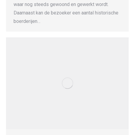
waar nog steeds gewoond en gewerkt wordt.
Daarnaast kan de bezoeker een aantal historische
boerderijen…