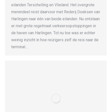
eilanden Terschelling en Vlieland. Het overgrote
merendeel reist daarvoor met Rederij Doeksen van
Harlingen naar één van beide eilanden. Nu ontstaan
er met grote regelmaat verkeersopstoppingen in
de haven van Harlingen. Tot nu toe was er echter
weinig inzicht in hoe reizigers zelf de reis naar de
terminal…