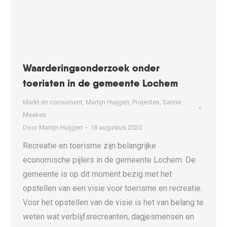
Waarderingsonderzoek onder
toeristen in de gemeente Lochem
Markt en consument
,
Martijn Huijgen
,
Projecten
,
Sanne
Meekes
Door
Martijn Huijgen
18 augustus 2020
Recreatie en toerisme zijn belangrijke
economische pijlers in de gemeente Lochem. De
gemeente is op dit moment bezig met het
opstellen van een visie voor toerisme en recreatie.
Voor het opstellen van de visie is het van belang te
weten wat verblijfsrecreanten, dagjesmensen en