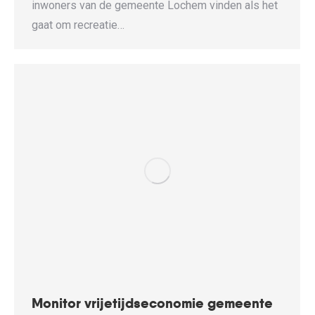
inwoners van de gemeente Lochem vinden als het
gaat om recreatie…
Monitor vrijetijdseconomie gemeente