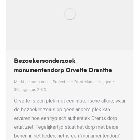
Bezoekersonderzoek
monumentendorp Orvelte Drenthe
Markt en consument
,
Projecten
Door
Martijn Huijgen
30 augustus 2020
Orvelte is een plek met een historische allure, waar
de bezoeker zoals op geen andere plek kan
ervaren hoe een typisch authentiek Drents dorp
eruit ziet. Tegelijkertijd staat het dorp met beide
benen in het heden; het is een ‘monumentendorp’