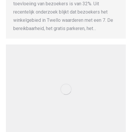
toevloeiing van bezoekers is van 32%. Uit
recentelijk onderzoek blijkt dat bezoekers het
winkelgebied in Twello waarderen met een 7. De
bereikbaarheid, het gratis parkeren, het…