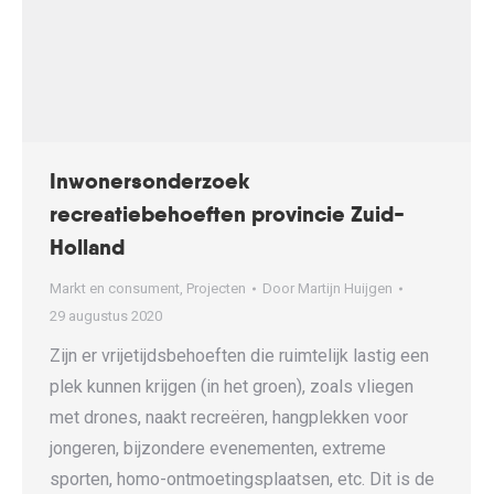
Inwonersonderzoek
recreatiebehoeften provincie Zuid-
Holland
Markt en consument
,
Projecten
Door
Martijn Huijgen
29 augustus 2020
Zijn er vrijetijdsbehoeften die ruimtelijk lastig een
plek kunnen krijgen (in het groen), zoals vliegen
met drones, naakt recreëren, hangplekken voor
jongeren, bijzondere evenementen, extreme
sporten, homo-ontmoetingsplaatsen, etc. Dit is de