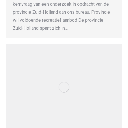
kernvraag van een onderzoek in opdracht van de
provincie Zuid-Holland aan ons bureau. Provincie
wil voldoende recreatief aanbod De provincie
Zuid-Holland spant zich in…