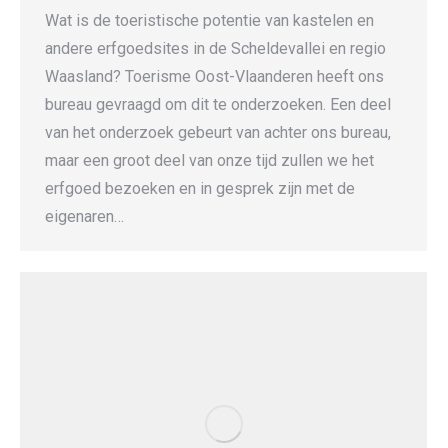
Wat is de toeristische potentie van kastelen en
andere erfgoedsites in de Scheldevallei en regio
Waasland? Toerisme Oost-Vlaanderen heeft ons
bureau gevraagd om dit te onderzoeken. Een deel
van het onderzoek gebeurt van achter ons bureau,
maar een groot deel van onze tijd zullen we het
erfgoed bezoeken en in gesprek zijn met de
eigenaren…