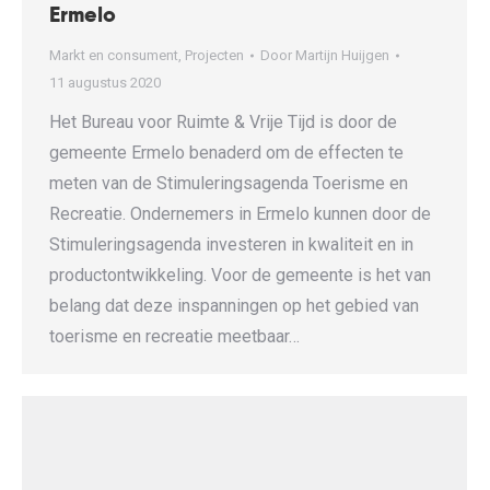
Ermelo
Markt en consument
,
Projecten
Door
Martijn Huijgen
11 augustus 2020
Het Bureau voor Ruimte & Vrije Tijd is door de
gemeente Ermelo benaderd om de effecten te
meten van de Stimuleringsagenda Toerisme en
Recreatie. Ondernemers in Ermelo kunnen door de
Stimuleringsagenda investeren in kwaliteit en in
productontwikkeling. Voor de gemeente is het van
belang dat deze inspanningen op het gebied van
toerisme en recreatie meetbaar…