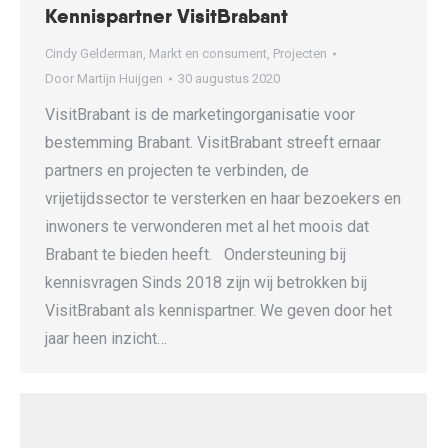
Kennispartner VisitBrabant
Cindy Gelderman
,
Markt en consument
,
Projecten
Door
Martijn Huijgen
30 augustus 2020
VisitBrabant is de marketingorganisatie voor
bestemming Brabant. VisitBrabant streeft ernaar
partners en projecten te verbinden, de
vrijetijdssector te versterken en haar bezoekers en
inwoners te verwonderen met al het moois dat
Brabant te bieden heeft. Ondersteuning bij
kennisvragen Sinds 2018 zijn wij betrokken bij
VisitBrabant als kennispartner. We geven door het
jaar heen inzicht…