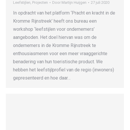
Leefstijlen
,
Projecten
Door
Martijn Huijgen
27 juli 2020
In opdracht van het platform ‘Pracht en kracht in de
Kromme Rijnstreek’ heeft ons bureau een
workshop ‘leefstijlen voor ondernemers’
aangeboden. Het doel hiervan was om de
ondernemers in de Kromme Rijnstreek te
enthousiasmeren voor een meer vraaggerichte
benadering van hun toeristische product. We
hebben het leefstijlprofiel van de regio (inwoners)
gepresenteerd en hoe daar…