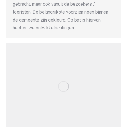
gebracht, maar ook vanuit de bezoekers /
toeristen. De belangrijkste voorzieningen binnen
de gemeente zijn gekleurd. Op basis hiervan
hebben we ontwikkelrichtingen…