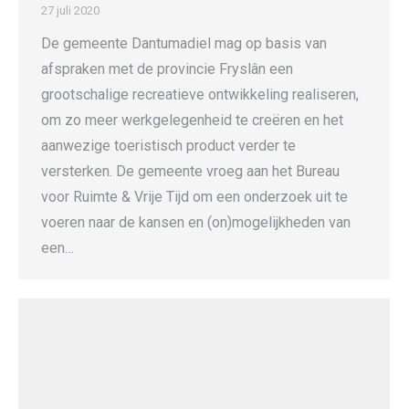
27 juli 2020
De gemeente Dantumadiel mag op basis van
afspraken met de provincie Fryslân een
grootschalige recreatieve ontwikkeling realiseren,
om zo meer werkgelegenheid te creëren en het
aanwezige toeristisch product verder te
versterken. De gemeente vroeg aan het Bureau
voor Ruimte & Vrije Tijd om een onderzoek uit te
voeren naar de kansen en (on)mogelijkheden van
een…