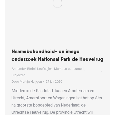
Naamsbekendheid- en imago
onderzoek Nationaal Park de Heuvelrug
Annemiek Riefel
,
Leefstijlen
,
Markt en consument
,
Projecten
Door
Martijn Huijgen
27 juli 2020
Midden in de Randstad, tussen Amsterdam en
Utrecht, Amersfoort en Wageningen ligt het op één
na grootste bosgebied van Nederland: de
Utrechtse Heuvelrug. De provincie Utrecht wil