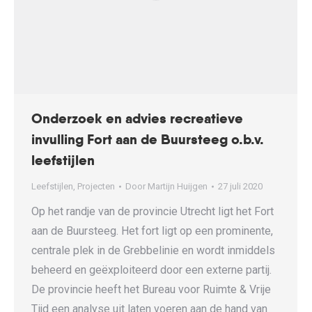
Onderzoek en advies recreatieve
invulling Fort aan de Buursteeg o.b.v.
leefstijlen
Leefstijlen
,
Projecten
Door
Martijn Huijgen
27 juli 2020
Op het randje van de provincie Utrecht ligt het Fort
aan de Buursteeg. Het fort ligt op een prominente,
centrale plek in de Grebbelinie en wordt inmiddels
beheerd en geëxploiteerd door een externe partij.
De provincie heeft het Bureau voor Ruimte & Vrije
Tijd een analyse uit laten voeren aan de hand van