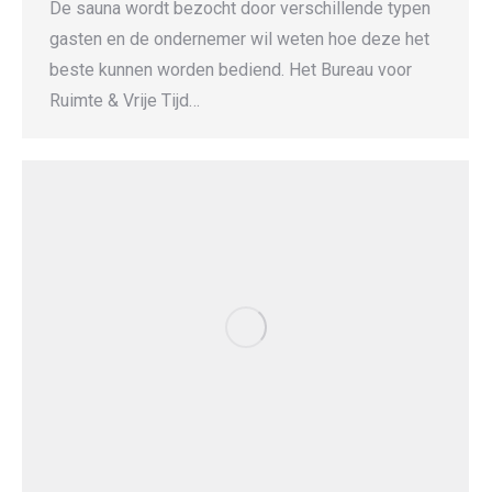
De sauna wordt bezocht door verschillende typen
gasten en de ondernemer wil weten hoe deze het
beste kunnen worden bediend. Het Bureau voor
Ruimte & Vrije Tijd…