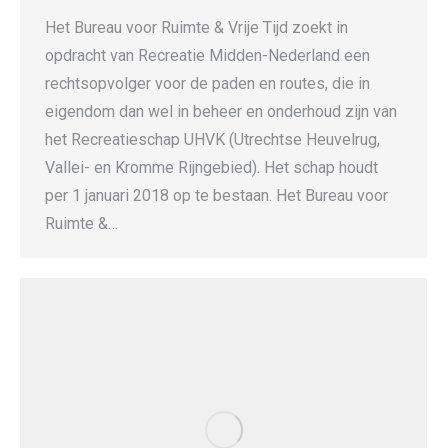
Het Bureau voor Ruimte & Vrije Tijd zoekt in
opdracht van Recreatie Midden-Nederland een
rechtsopvolger voor de paden en routes, die in
eigendom dan wel in beheer en onderhoud zijn van
het Recreatieschap UHVK (Utrechtse Heuvelrug,
Vallei- en Kromme Rijngebied). Het schap houdt
per 1 januari 2018 op te bestaan. Het Bureau voor
Ruimte &…