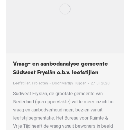
Vraag- en aanbodanalyse gemeente
Súdwest Fryslân o.b.v. leefstijlen
Leefstijlen
,
Projecten
Door
Martijn Huijgen
27 juli 2020
Súdwest Fryslân, de grootste gemeente van
Nederland (qua oppervlakte) wilde meer inzicht in
vraag en aanbodverhoudingen, bezien vanuit
leefstijlsegmentatie. Het Bureau voor Ruimte &
Vrije Tijd heeft de vraag vanuit bewoners in beeld