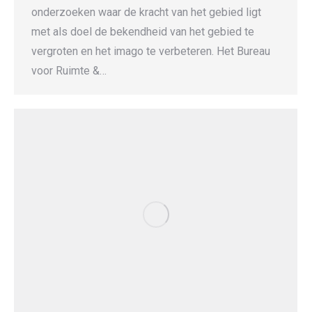
onderzoeken waar de kracht van het gebied ligt
met als doel de bekendheid van het gebied te
vergroten en het imago te verbeteren. Het Bureau
voor Ruimte &…