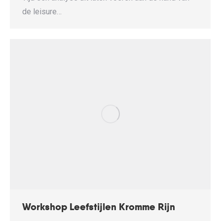
de leisure…
Workshop Leefstijlen Kromme Rijn