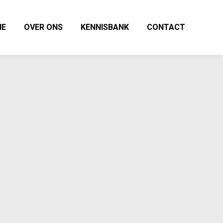
IE
OVER ONS
KENNISBANK
CONTACT