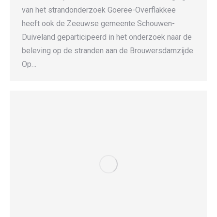
van het strandonderzoek Goeree-Overflakkee
heeft ook de Zeeuwse gemeente Schouwen-
Duiveland geparticipeerd in het onderzoek naar de
beleving op de stranden aan de Brouwersdamzijde.
Op…