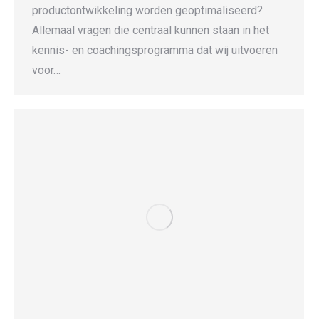
productontwikkeling worden geoptimaliseerd?
Allemaal vragen die centraal kunnen staan in het
kennis- en coachingsprogramma dat wij uitvoeren
voor…