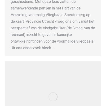
geschiedenis. Met deze leus zetten de
samenwerkende partijen in het Hart van de
Heuvelrug voormalig Vliegbasis Soesterberg op
de kaart. Provincie Utrecht vroeg ons om vanuit het
perspectief van de eindgebruiker (de ‘vraag’ van de
recreant) inzicht te geven in kansrijke
ontwikkelrichtingen voor de voormalige vliegbasis.
Uit ons onderzoek bleek…