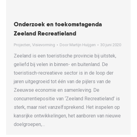
Onderzoek en toekomstagenda
Zeeland Recreatieland
Projecten
,
Visievorming
Door
Martijn Huijgen
30 juni 2020
Zeeland is een toeristische provincie bij uitstek,
geliefd bij velen in binnen- en buitenland. De
toeristisch-recreatieve sector is in de loop der
jaren uitgegroeid tot één van de pijlers van de
Zeeuwse economie en samenleving. De
concurrentiepositie van ‘Zeeland Recreatieland’ is
sterk, maar niet vanzelfsprekend. Het inspelen op
kansrijke ontwikkelingen, het aanboren van nieuwe
doelgroepen,…