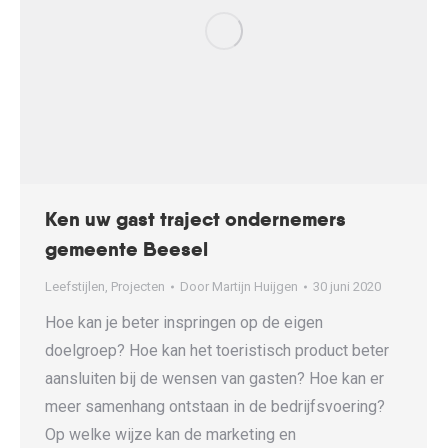
Ken uw gast traject ondernemers
gemeente Beesel
Leefstijlen
,
Projecten
Door
Martijn Huijgen
30 juni 2020
Hoe kan je beter inspringen op de eigen
doelgroep? Hoe kan het toeristisch product beter
aansluiten bij de wensen van gasten? Hoe kan er
meer samenhang ontstaan in de bedrijfsvoering?
Op welke wijze kan de marketing en