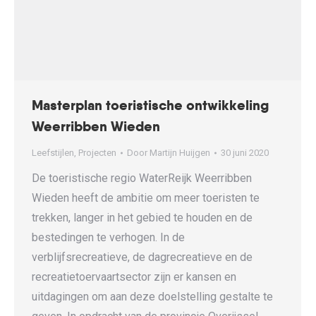
Masterplan toeristische ontwikkeling
Weerribben Wieden
Leefstijlen
,
Projecten
Door
Martijn Huijgen
30 juni 2020
De toeristische regio WaterReijk Weerribben
Wieden heeft de ambitie om meer toeristen te
trekken, langer in het gebied te houden en de
bestedingen te verhogen. In de
verblijfsrecreatieve, de dagrecreatieve en de
recreatietoervaartsector zijn er kansen en
uitdagingen om aan deze doelstelling gestalte te