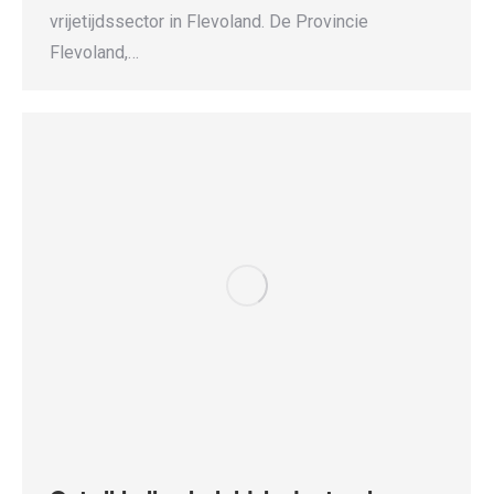
vrijetijdssector in Flevoland. De Provincie
Flevoland,…