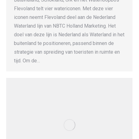
Flevoland telt vier watericonen. Met deze vier
iconen neemt Flevoland deel aan de Nederland
Waterland lijn van NBTC Holland Marketing. Het
doel van deze lijn is Nederland als Waterland in het
buitenland te positioneren, passend binnen de
strategie van spreiding van toeristen in ruimte en
tijd. Om de…