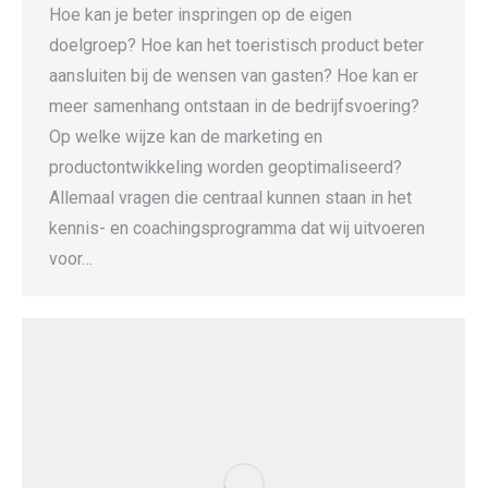
Hoe kan je beter inspringen op de eigen
doelgroep? Hoe kan het toeristisch product beter
aansluiten bij de wensen van gasten? Hoe kan er
meer samenhang ontstaan in de bedrijfsvoering?
Op welke wijze kan de marketing en
productontwikkeling worden geoptimaliseerd?
Allemaal vragen die centraal kunnen staan in het
kennis- en coachingsprogramma dat wij uitvoeren
voor…