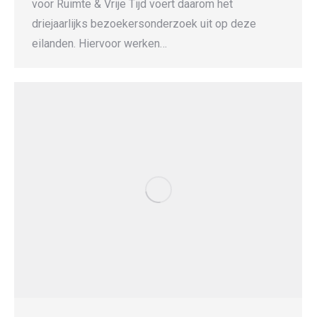
voor Ruimte & Vrije Tijd voert daarom het
driejaarlijks bezoekersonderzoek uit op deze
eilanden. Hiervoor werken…