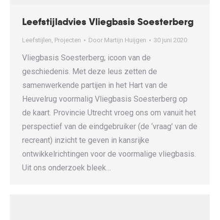
Leefstijladvies Vliegbasis Soesterberg
Leefstijlen
,
Projecten
Door
Martijn Huijgen
30 juni 2020
Vliegbasis Soesterberg; icoon van de
geschiedenis. Met deze leus zetten de
samenwerkende partijen in het Hart van de
Heuvelrug voormalig Vliegbasis Soesterberg op
de kaart. Provincie Utrecht vroeg ons om vanuit het
perspectief van de eindgebruiker (de ‘vraag’ van de
recreant) inzicht te geven in kansrijke
ontwikkelrichtingen voor de voormalige vliegbasis.
Uit ons onderzoek bleek…