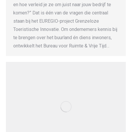
en hoe verleid je ze om juist naar jouw bedrijf te
komen?” Dat is één van de vragen die centraal
staan bij het EUREGIO-project Grenzeloze
Toeristische Innovatie. Om ondernemers kennis bij
te brengen over het buurland én diens inwoners,
ontwikkelt het Bureau voor Ruimte & Vrije Tijd…