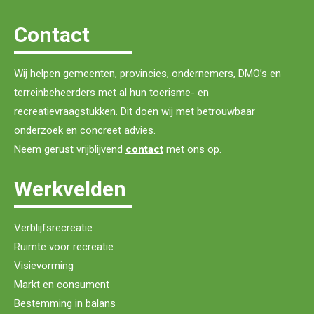
Contact
Wij helpen gemeenten, provincies, ondernemers, DMO’s en
terreinbeheerders met al hun toerisme- en
recreatievraagstukken. Dit doen wij met betrouwbaar
onderzoek en concreet advies.
Neem gerust vrijblijvend
contact
met ons op.
Werkvelden
Verblijfsrecreatie
Ruimte voor recreatie
Visievorming
Markt en consument
Bestemming in balans