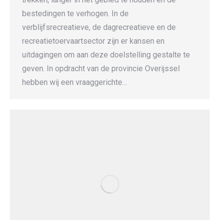
bestedingen te verhogen. In de
verblijfsrecreatieve, de dagrecreatieve en de
recreatietoervaartsector zijn er kansen en
uitdagingen om aan deze doelstelling gestalte te
geven. In opdracht van de provincie Overijssel
hebben wij een vraaggerichte…