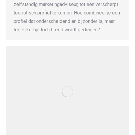
zelfstandig marketingadviseur, tot een verscherpt
toeristisch profiel te komen. Hoe combineer je een
profiel dat onderscheidend en bijzonder is, maar
tegelijkertijd toch breed wordt gedragen?…