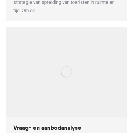
strategie van spreiding van toeristen in ruimte en
tijd. Om de…
Vraag- en aanbodanalyse