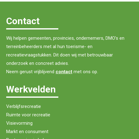
Contact
Wij helpen gemeenten, provincies, ondernemers, DMO’s en
terreinbeheerders met al hun toerisme- en
recreatievraagstukken. Dit doen wij met betrouwbaar
onderzoek en concreet advies.
Neem gerust vrijblijvend
contact
met ons op.
Werkvelden
Verblijfsrecreatie
Ruimte voor recreatie
Visievorming
Markt en consument