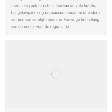
toerist kan ook terecht in één van de vele hotels,
bungalowparken, groepsaccommodaties of andere
vormen van verblijfsrecreatie. Vanwege het belang
van de sector voor de regio is de…