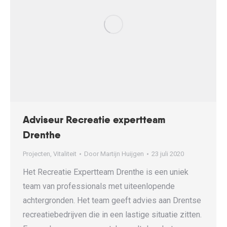
Adviseur Recreatie expertteam
Drenthe
Projecten
,
Vitaliteit
Door
Martijn Huijgen
23 juli 2020
Het Recreatie Expertteam Drenthe is een uniek
team van professionals met uiteenlopende
achtergronden. Het team geeft advies aan Drentse
recreatiebedrijven die in een lastige situatie zitten.