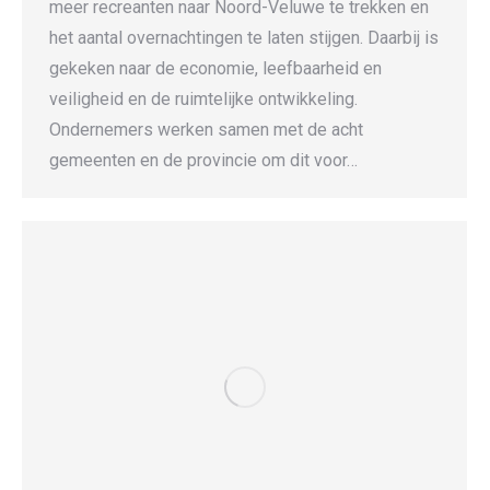
meer recreanten naar Noord-Veluwe te trekken en
het aantal overnachtingen te laten stijgen. Daarbij is
gekeken naar de economie, leefbaarheid en
veiligheid en de ruimtelijke ontwikkeling.
Ondernemers werken samen met de acht
gemeenten en de provincie om dit voor…