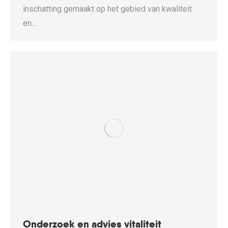
inschatting gemaakt op het gebied van kwaliteit
en…
Onderzoek en advies vitaliteit