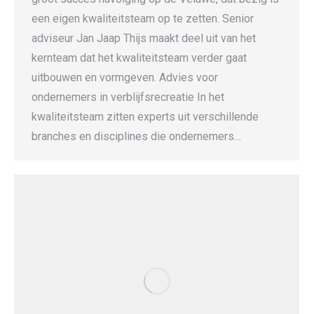
een eigen kwaliteitsteam op te zetten. Senior
adviseur Jan Jaap Thijs maakt deel uit van het
kernteam dat het kwaliteitsteam verder gaat
uitbouwen en vormgeven. Advies voor
ondernemers in verblijfsrecreatie In het
kwaliteitsteam zitten experts uit verschillende
branches en disciplines die ondernemers…